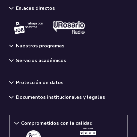
Enlaces directos
Trabaja con
nosotros.
Nuestros programas
Servicios académicos
Normativas y políticas institucionales
Protección de datos
Documentos institucionales y legales
Comprometidos con la calidad