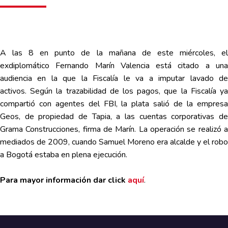
A las 8 en punto de la mañana de este miércoles, el
exdiplomático Fernando Marín Valencia está citado a una
audiencia en la que la Fiscalía le va a imputar lavado de
activos. Según la trazabilidad de los pagos, que la Fiscalía ya
compartió con agentes del FBI, la plata salió de la empresa
Geos, de propiedad de Tapia, a las cuentas corporativas de
Grama Construcciones, firma de Marín. La operación se realizó a
mediados de 2009, cuando Samuel Moreno era alcalde y el robo
a Bogotá estaba en plena ejecución.
Para mayor información dar click
aquí
.