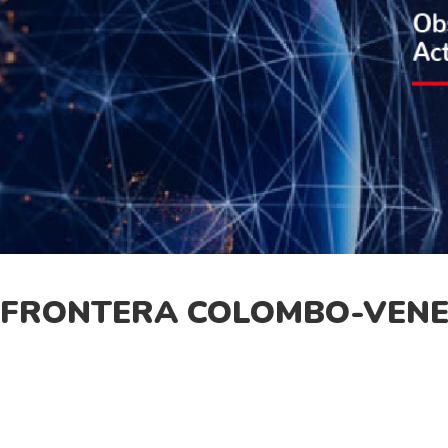
A FRONTERA COLOMBO-VEN