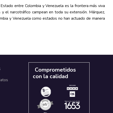
 Estado entre Colombia y Venezuela es la frontera más viva
es y el narcotráfico campean en toda su extensión. Márquez,
olombia y Venezuela como estados no han actuado de manera
s
Comprometidos
con la calidad
datos