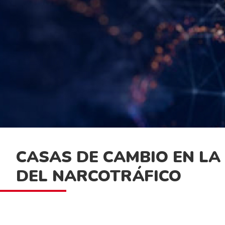
CASAS DE CAMBIO EN L
DEL NARCOTRÁFICO