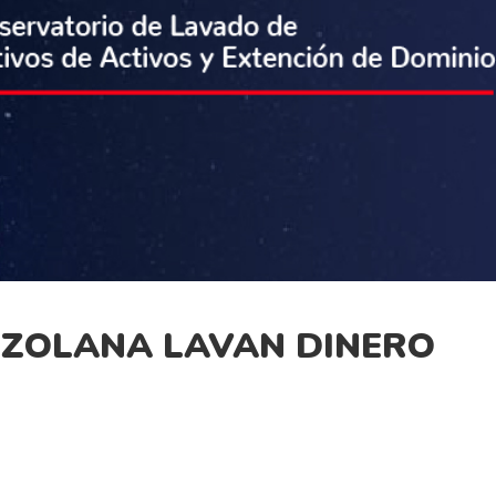
EZOLANA LAVAN DINERO