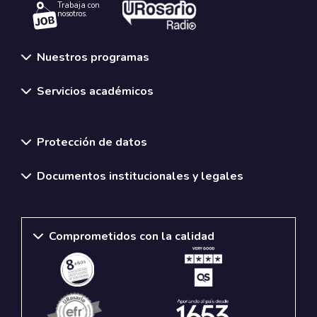
Trabaja con
nosotros.
Nuestros programas
Servicios académicos
Normativas y políticas institucionales
Protección de datos
Documentos institucionales y legales
Comprometidos con la calidad