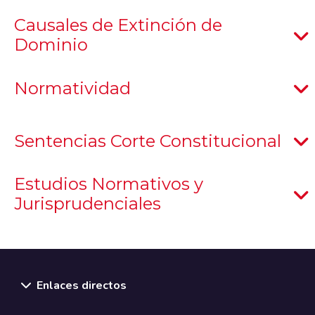
Causales de Extinción de
Dominio
Normatividad
Sentencias Corte Constitucional
Estudios Normativos y
Jurisprudenciales
Enlaces directos