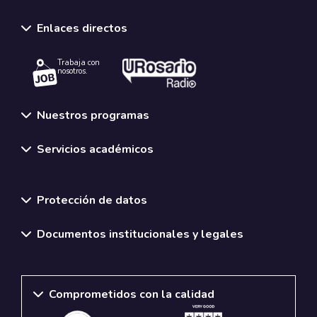
Enlaces directos
Trabaja con
nosotros.
Nuestros programas
Servicios académicos
Normativas y políticas institucionales
Protección de datos
Documentos institucionales y legales
Comprometidos con la calidad