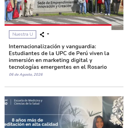
Nuestra U
Internacionalización y vanguardia:
Estudiantes de la UPC de Perú viven la
inmersión en marketing digital y
tecnologías emergentes en el Rosario
06 de Agosto, 2026