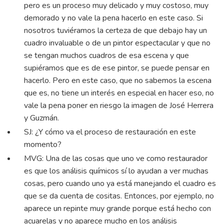
pero es un proceso muy delicado y muy costoso, muy
demorado y no vale la pena hacerlo en este caso. Si
nosotros tuviéramos la certeza de que debajo hay un
cuadro invaluable o de un pintor espectacular y que no
se tengan muchos cuadros de esa escena y que
supiéramos que es de ese pintor, se puede pensar en
hacerlo. Pero en este caso, que no sabemos la escena
que es, no tiene un interés en especial en hacer eso, no
vale la pena poner en riesgo la imagen de José Herrera
y Guzmán.
SJ: ¿Y cómo va el proceso de restauración en este
momento?
MVG: Una de las cosas que uno ve como restaurador
es que los análisis químicos sí lo ayudan a ver muchas
cosas, pero cuando uno ya está manejando el cuadro es
que se da cuenta de cositas. Entonces, por ejemplo, no
aparece un repinte muy grande porque está hecho con
acuarelas y no aparece mucho en los análisis