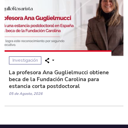
Investigación
La profesora Ana Guglielmucci obtiene
beca de la Fundación Carolina para
estancia corta postdoctoral
05 de Agosto, 2026