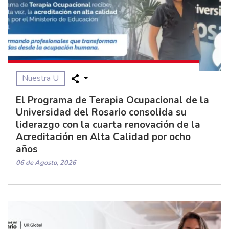
Nuestra U
El Programa de Terapia Ocupacional de la
Universidad del Rosario consolida su
liderazgo con la cuarta renovación de la
Acreditación en Alta Calidad por ocho
años
06 de Agosto, 2026