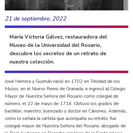
21 de septiembre, 2022
María Victoria Gálvez, restauradora del
Museo de la Universidad del Rosario,
descubre los secretos de un retrato de
nuestra colección.
José Herrera y Guzmán nació en 1702 en Trinidad de los
Muzos, en el Nuevo Reino de Granada, e ingresó al Colegio
Mayor de Nuestra Señora del Rosario como colegial de
número, el 22 de mayo de 1716. Obtuvo los grados de
bachiller, maestro, licenciado y doctor en Cánones. Además,
como lo señala la cartela que acompaña su retrato, fue
colegial mayor de Nuestra Señora del Rosario, abogado de