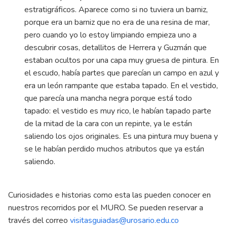
estratigráficos. Aparece como si no tuviera un barniz,
porque era un barniz que no era de una resina de mar,
pero cuando yo lo estoy limpiando empieza uno a
descubrir cosas, detallitos de Herrera y Guzmán que
estaban ocultos por una capa muy gruesa de pintura. En
el escudo, había partes que parecían un campo en azul y
era un león rampante que estaba tapado. En el vestido,
que parecía una mancha negra porque está todo
tapado: el vestido es muy rico, le habían tapado parte
de la mitad de la cara con un repinte, ya le están
saliendo los ojos originales. Es una pintura muy buena y
se le habían perdido muchos atributos que ya están
saliendo.
Curiosidades e historias como esta las pueden conocer en
nuestros recorridos por el MURO. Se pueden reservar a
través del correo
visitasguiadas@urosario.edu.co