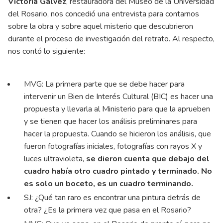
Victoria Gálvez
, restauradora del Museo de la Universidad
del Rosario, nos concedió una entrevista para contarnos
sobre la obra y sobre aquel misterio que descubrieron
durante el proceso de investigación del retrato. Al respecto,
nos contó lo siguiente:
MVG: La primera parte que se debe hacer para
intervenir un Bien de Interés Cultural (BIC) es hacer una
propuesta y llevarla al Ministerio para que la aprueben
y se tienen que hacer los análisis preliminares para
hacer la propuesta. Cuando se hicieron los análisis, que
fueron fotografías iniciales, fotografías con rayos X y
luces ultravioleta,
se dieron cuenta que debajo del
cuadro había otro cuadro pintado y terminado. No
es solo un boceto, es un cuadro terminando.
SJ: ¿Qué tan raro es encontrar una pintura detrás de
otra? ¿Es la primera vez que pasa en el Rosario?