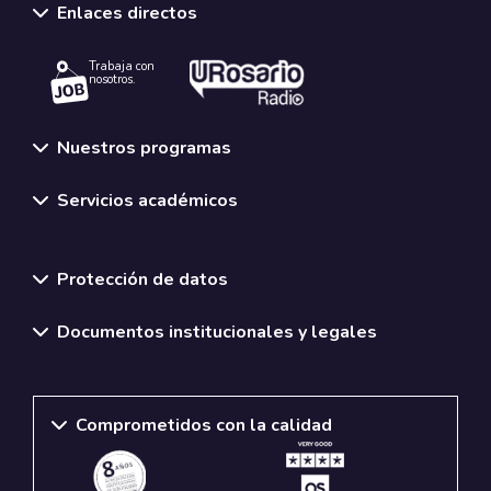
Enlaces directos
Trabaja con
nosotros.
Nuestros programas
Servicios académicos
Normativas y políticas institucionales
Protección de datos
Documentos institucionales y legales
Comprometidos con la calidad