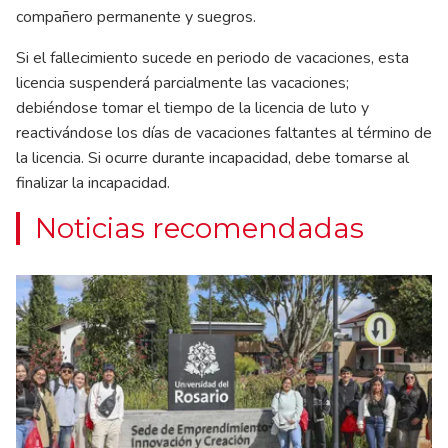
compañero permanente y suegros.
Si el fallecimiento sucede en periodo de vacaciones, esta
licencia suspenderá parcialmente las vacaciones;
debiéndose tomar el tiempo de la licencia de luto y
reactivándose los días de vacaciones faltantes al término de
la licencia. Si ocurre durante incapacidad, debe tomarse al
finalizar la incapacidad.
Noticias recomendadas