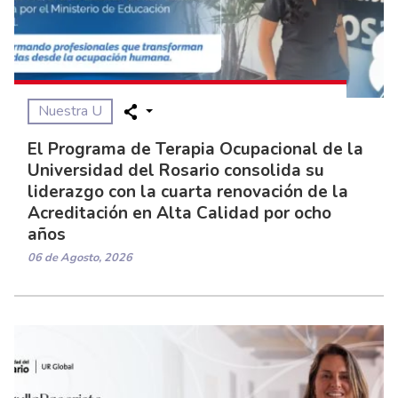
Nuestra U
El Programa de Terapia Ocupacional de la
Universidad del Rosario consolida su
liderazgo con la cuarta renovación de la
Acreditación en Alta Calidad por ocho
años
06 de Agosto, 2026