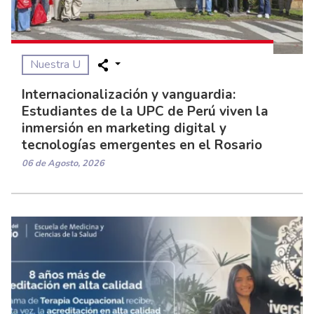
Nuestra U
Internacionalización y vanguardia:
Estudiantes de la UPC de Perú viven la
inmersión en marketing digital y
tecnologías emergentes en el Rosario
06 de Agosto, 2026