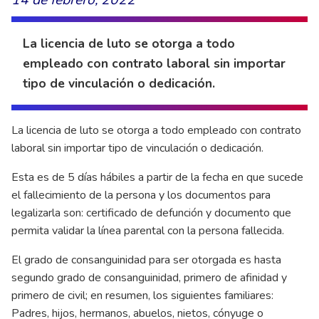
La licencia de luto se otorga a todo
empleado con contrato laboral sin importar
tipo de vinculación o dedicación.
La licencia de luto se otorga a todo empleado con contrato
laboral sin importar tipo de vinculación o dedicación.
Esta es de 5 días hábiles a partir de la fecha en que sucede
el fallecimiento de la persona y los documentos para
legalizarla son: certificado de defunción y documento que
permita validar la línea parental con la persona fallecida.
El grado de consanguinidad para ser otorgada es hasta
segundo grado de consanguinidad, primero de afinidad y
primero de civil; en resumen, los siguientes familiares:
Padres, hijos, hermanos, abuelos, nietos, cónyuge o