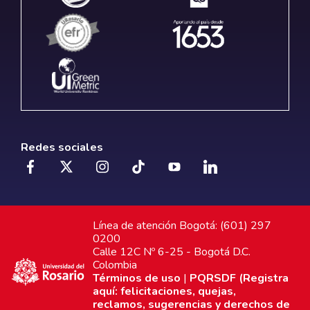
Redes sociales
Línea de atención Bogotá: (601) 297
0200
Calle 12C Nº 6-25 - Bogotá D.C.
Colombia
Términos de uso
|
PQRSDF (Registra
aquí: felicitaciones, quejas,
reclamos, sugerencias y derechos de