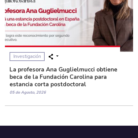
Investigación
La profesora Ana Guglielmucci obtiene
beca de la Fundación Carolina para
estancia corta postdoctoral
05 de Agosto, 2026