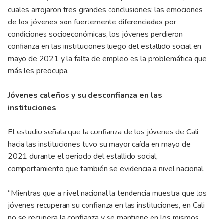
cuales arrojaron tres grandes conclusiones: las emociones
de los jóvenes son fuertemente diferenciadas por
condiciones socioeconómicas, los jóvenes perdieron
confianza en las instituciones luego del estallido social en
mayo de 2021 y la falta de empleo es la problemática que
más les preocupa.
Jóvenes caleños y su desconfianza en las
instituciones
El estudio señala que la confianza de los jóvenes de Cali
hacia las instituciones tuvo su mayor caída en mayo de
2021 durante el periodo del estallido social,
comportamiento que también se evidencia a nivel nacional.
“Mientras que a nivel nacional la tendencia muestra que los
jóvenes recuperan su confianza en las instituciones, en Cali
no se recupera la confianza y se mantiene en los mismos