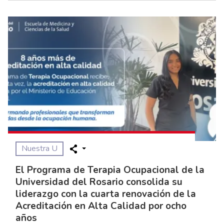
Nuestra U
El Programa de Terapia Ocupacional de la
Universidad del Rosario consolida su
liderazgo con la cuarta renovación de la
Acreditación en Alta Calidad por ocho
años