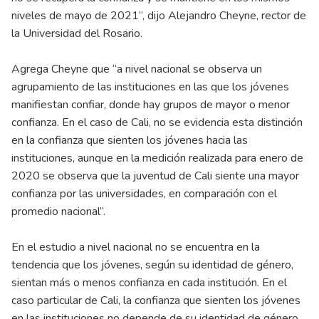
niveles de mayo de 2021”, dijo Alejandro Cheyne, rector de
la Universidad del Rosario.
Agrega Cheyne que “a nivel nacional se observa un
agrupamiento de las instituciones en las que los jóvenes
manifiestan confiar, donde hay grupos de mayor o menor
confianza. En el caso de Cali, no se evidencia esta distinción
en la confianza que sienten los jóvenes hacia las
instituciones, aunque en la medición realizada para enero de
2020 se observa que la juventud de Cali siente una mayor
confianza por las universidades, en comparación con el
promedio nacional”.
En el estudio a nivel nacional no se encuentra en la
tendencia que los jóvenes, según su identidad de género,
sientan más o menos confianza en cada institución. En el
caso particular de Cali, la confianza que sienten los jóvenes
en las instituciones no depende de su identidad de género.