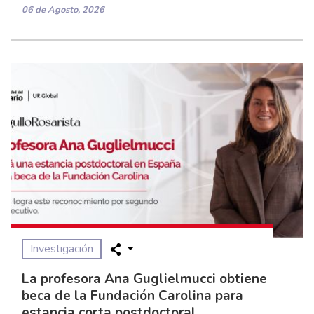
06 de Agosto, 2026
Investigación
La profesora Ana Guglielmucci obtiene
beca de la Fundación Carolina para
estancia corta postdoctoral