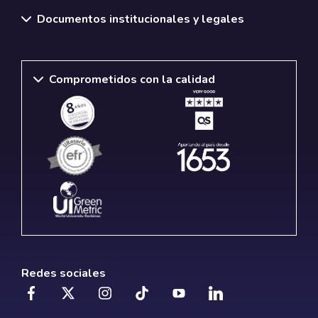
Documentos institucionales y legales
Comprometidos con la calidad
Redes sociales