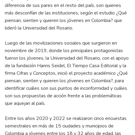
diferencia de sus pares en el resto del país, son quienes
más desconfían de las instituciones, según el estudio ¿Qué
piensan, sienten y quieren los jóvenes en Colombia? que
lideró la Universidad del Rosario.
Luego de las movilizaciones sociales que surgieron en
noviembre de 2019, donde los principales protagonistas
fueron los jóvenes, la Universidad del Rosario, con el apoyo
de la fundación Hanns Seidel, El Tiempo Casa Editorial y la
firma Cifras y Conceptos, inició el proyecto académico ¿Qué
piensan, sienten y quieren los jóvenes en Colombia?, para
identificar cuáles son sus puntos de inconformidad y cuáles
son sus propuestas de acción frente a las problemáticas
que aquejan al país.
Entre los años 2020 y 2022 se realizaron cinco encuestas
semestrales en más de 15 ciudades y municipios de
Colombia a jóvenes entre los 18 y 32 años de edad, las