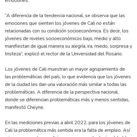
emociones.
“A diferencia de la tendencia nacional, se observa que las
emociones que sienten los jóvenes de Cali no están
relacionadas con su condición socioeconómica. Es decir, los
jóvenes de niveles socioeconómicos bajo, medio y alto
manifiestan de igual manera su alegría, ira, miedo, sorpresa y
tristeza”, explicó el rector de la Universidad del Rosario.
Los jóvenes de Cali muestran un mayor agrupamiento de
las problemáticas del país, lo que evidencia que los jóvenes
de la ciudad les dan una valoración más similar a todas las
problemáticas. A diferencia de la perspectiva nacional,
donde se diferencian problemáticas más y menos sentidas,
manifestó Cheyne.
En las mediciones previas a abril 2022, para los jóvenes de
Cali la problemática más sentida era la falta de empleo. Así