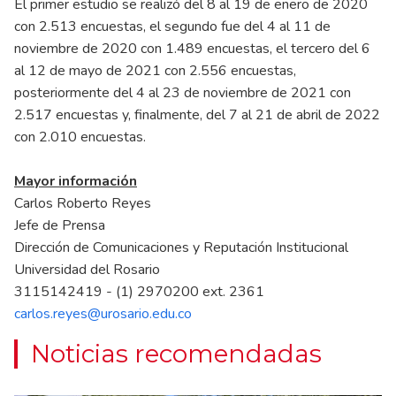
El primer estudio se realizó del 8 al 19 de enero de 2020
con 2.513 encuestas, el segundo fue del 4 al 11 de
noviembre de 2020 con 1.489 encuestas, el tercero del 6
al 12 de mayo de 2021 con 2.556 encuestas,
posteriormente del 4 al 23 de noviembre de 2021 con
2.517 encuestas y, finalmente, del 7 al 21 de abril de 2022
con 2.010 encuestas.
Mayor información
Carlos Roberto Reyes
Jefe de Prensa
Dirección de Comunicaciones y Reputación Institucional
Universidad del Rosario
3115142419 - (1) 2970200 ext. 2361
carlos.reyes@urosario.edu.co
Noticias recomendadas