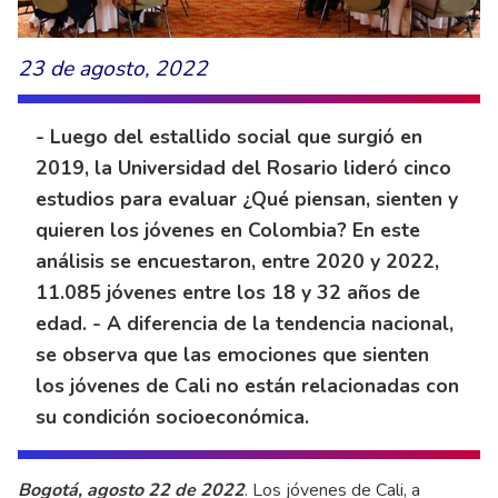
23 de agosto, 2022
- Luego del estallido social que surgió en
2019, la Universidad del Rosario lideró cinco
estudios para evaluar ¿Qué piensan, sienten y
quieren los jóvenes en Colombia? En este
análisis se encuestaron, entre 2020 y 2022,
11.085 jóvenes entre los 18 y 32 años de
edad. - A diferencia de la tendencia nacional,
se observa que las emociones que sienten
los jóvenes de Cali no están relacionadas con
su condición socioeconómica.
Bogotá, agosto 22 de 2022
. Los jóvenes de Cali, a