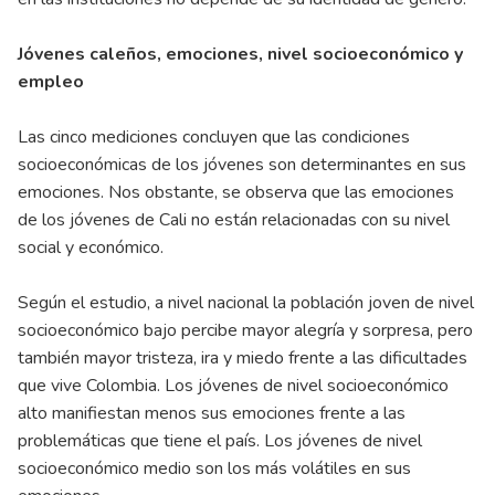
Jóvenes caleños, emociones, nivel socioeconómico y
empleo
Las cinco mediciones concluyen que las condiciones
socioeconómicas de los jóvenes son determinantes en sus
emociones. Nos obstante, se observa que las emociones
de los jóvenes de Cali no están relacionadas con su nivel
social y económico.
Según el estudio, a nivel nacional la población joven de nivel
socioeconómico bajo percibe mayor alegría y sorpresa, pero
también mayor tristeza, ira y miedo frente a las dificultades
que vive Colombia. Los jóvenes de nivel socioeconómico
alto manifiestan menos sus emociones frente a las
problemáticas que tiene el país. Los jóvenes de nivel
socioeconómico medio son los más volátiles en sus