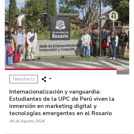
Nuestra U
Internacionalización y vanguardia:
Estudiantes de la UPC de Perú viven la
inmersión en marketing digital y
tecnologías emergentes en el Rosario
06 de Agosto, 2026