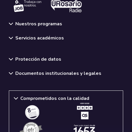
Trabaja con
nosotros.
Nuestros programas
Servicios académicos
Normativas y políticas institucionales
Protección de datos
Documentos institucionales y legales
Comprometidos con la calidad