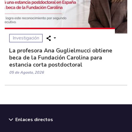
Investigación
La profesora Ana Guglielmucci obtiene
beca de la Fundación Carolina para
estancia corta postdoctoral
05 de Agosto, 2026
Enlaces directos