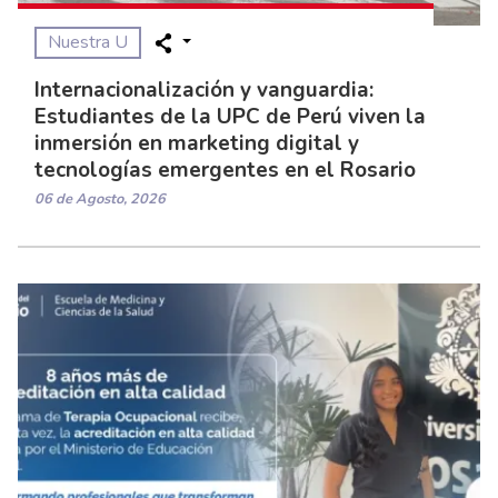
Nuestra U
Internacionalización y vanguardia:
Estudiantes de la UPC de Perú viven la
inmersión en marketing digital y
tecnologías emergentes en el Rosario
06 de Agosto, 2026