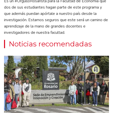
Es un #OrgulloRosarista para la Facultad de Economía que
dos de sus estudiantes hagan parte de este programa y
que además puedan apórtale a nuestro país desde la
investigación. Estamos seguros que este será un camino de
aprendizaje de la mano de grandes docentes e
investigadores de nuestra facultad.
Noticias recomendadas