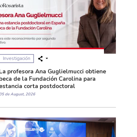
Investigación
La profesora Ana Guglielmucci obtiene
beca de la Fundación Carolina para
estancia corta postdoctoral
05 de August, 2026