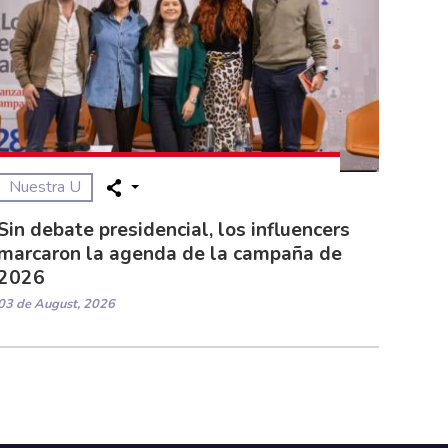
Nuestra U
Sin debate presidencial, los influencers
marcaron la agenda de la campaña de
2026
03 de August, 2026