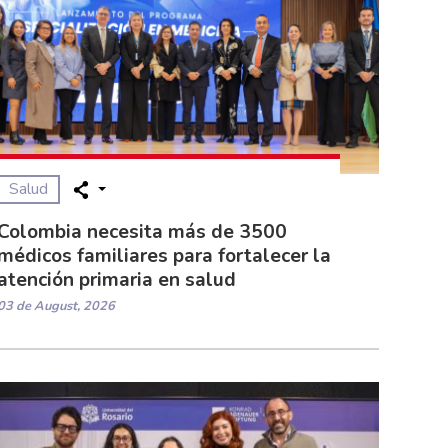
Salud
Colombia necesita más de 3500
médicos familiares para fortalecer la
atención primaria en salud
03 de August, 2026