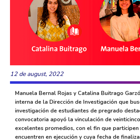
12 de august, 2022
Manuela Bernal Rojas y Catalina Buitrago Garz
interna de la Dirección de Investigación que bus
investigación de estudiantes de pregrado desta
convocatoria apoyó la vinculación de veinticinc
excelentes promedios, con el fin que participen
encuentren en ejecución y cuya fecha de finaliz