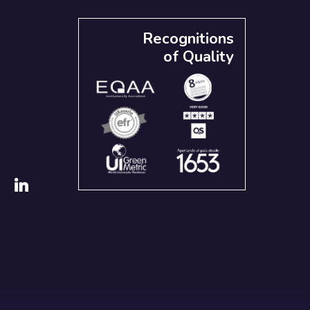
Recognitions
of Quality