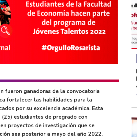
ón fueron ganadoras de la convocatoria
ca fortalecer las habilidades para la
cados por su excelencia académica. Esta
o (25) estudiantes de pregrado con
 en proyectos de investigación que se
ación sea posterior a mayo del año 2022.