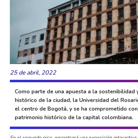
25 de abril, 2022
Como parte de una apuesta a la sostenibilidad 
histórico de la ciudad, la Universidad del Rosari
el centro de Bogotá, y se ha comprometido con 
patrimonio histórico de la capital colombiana.
En el segundo piso, encontrará una exposición interactiv