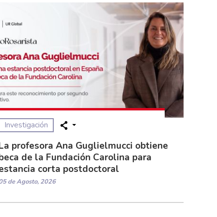
Investigación
La profesora Ana Guglielmucci obtiene
beca de la Fundación Carolina para
estancia corta postdoctoral
05 de Agosto, 2026