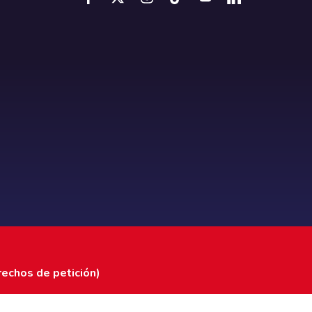
rechos de petición)