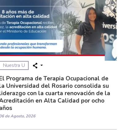
Nuestra U
El Programa de Terapia Ocupacional de
la Universidad del Rosario consolida su
liderazgo con la cuarta renovación de la
Acreditación en Alta Calidad por ocho
años
06 de Agosto, 2026