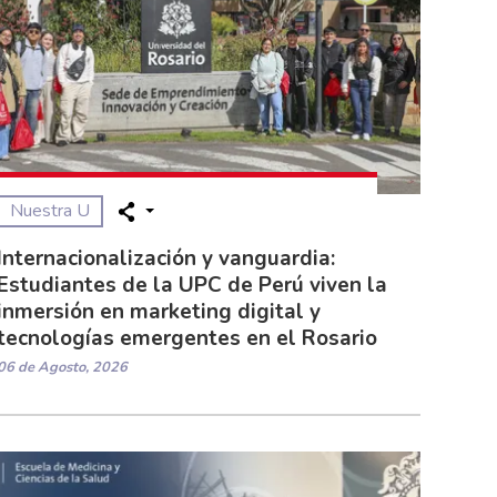
Nuestra U
Internacionalización y vanguardia:
Estudiantes de la UPC de Perú viven la
inmersión en marketing digital y
tecnologías emergentes en el Rosario
06 de Agosto, 2026