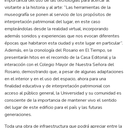
importancia del uso de las tecnologías para acercar al
visitante a la historia y al arte: “Las herramientas de la
museografía se ponen al servicio de los propósitos de
interpretación patrimonial del lugar, en este caso
empleándolas desde la realidad virtual, incorporando
además sonidos y experiencias que nos evocan diferentes
épocas que habitaron esta ciudad y este lugar en particular”.
Además, en la cronología del Rosario en El Tiempo, se
presentarán hitos en el recorrido de la Casa Editorial y la
interacción con el Colegio Mayor de Nuestra Señora del
Rosario, demostrando que, a pesar de algunas adaptaciones
en el interior y en el uso del espacio, ahora para una
finalidad educativa y de interpretación patrimonial con
acceso al público general, la Universidad y su comunidad es
consciente de la importancia de mantener vivo el sentido
del lugar de este edificio para el país y las futuras
generaciones.
Toda una obra de infraestructura que podrá apreciar entre la