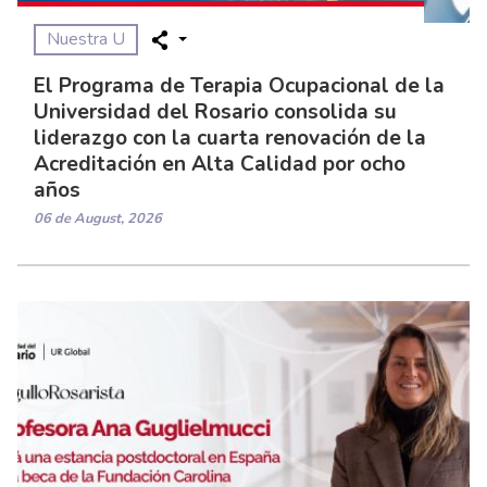
Nuestra U
El Programa de Terapia Ocupacional de la
Universidad del Rosario consolida su
liderazgo con la cuarta renovación de la
Acreditación en Alta Calidad por ocho
años
06 de August, 2026