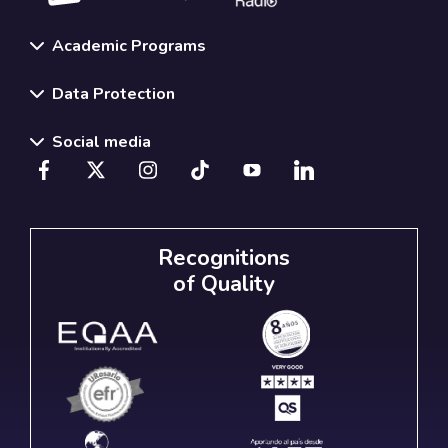
Academic Programs
Data Protection
Social media
Recognitions
of Quality