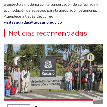
arquitectura moderna con la conservación de su fachada y
acomodación de espacios para la apropiación patrimonial.
Agéndese a través del correo
visitasguiadas@urosario.edu.co
Noticias recomendadas