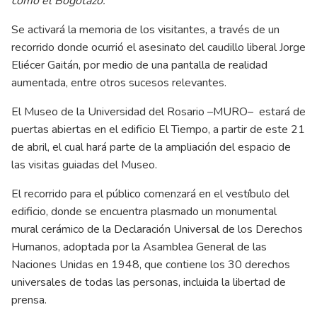
como el Bogotazo.
Se activará la memoria de los visitantes, a través de un
recorrido donde ocurrió el asesinato del caudillo liberal Jorge
Eliécer Gaitán, por medio de una pantalla de realidad
aumentada, entre otros sucesos relevantes.
El Museo de la Universidad del Rosario –MURO– estará de
puertas abiertas en el edificio El Tiempo, a partir de este 21
de abril, el cual hará parte de la ampliación del espacio de
las visitas guiadas del Museo.
El recorrido para el público comenzará en el vestíbulo del
edificio, donde se encuentra plasmado un monumental
mural cerámico de la Declaración Universal de los Derechos
Humanos, adoptada por la Asamblea General de las
Naciones Unidas en 1948, que contiene los 30 derechos
universales de todas las personas, incluida la libertad de
prensa.