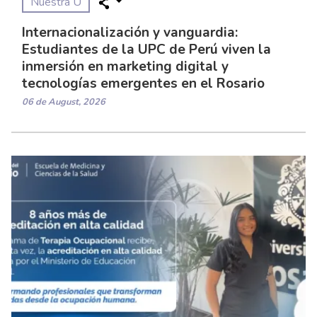
Nuestra U
Internacionalización y vanguardia:
Estudiantes de la UPC de Perú viven la
inmersión en marketing digital y
tecnologías emergentes en el Rosario
06 de August, 2026