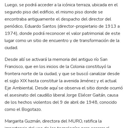
Luego, se podrá acceder a la icónica terraza, ubicada en el
segundo piso del edificio, el mismo piso donde se
encontraba antiguamente el despacho del director del
periódico, Eduardo Santos (director-propietario de 1913 a
1974), donde podrá reconocer el valor patrimonial de este
lugar como un sitio de encuentro y de transformación de la
ciudad.
Desde allí se activará la memoria del antiguo río San
Francisco, que en los inicios de la Colonia constituyó la
frontera norte de la ciudad, y que se buscó canalizar desde
el siglo XIX hasta constituir la avenida Jiménez y el actual
Eje Ambiental. Desde aquí se observa el sitio donde ocurrió
el asesinato del caudillo liberal Jorge Eliécer Gaitán, causa
de los hechos violentos del 9 de abril de 1948, conocido
como el Bogotazo.
Margarita Guzmán, directora del MURO, ratifica la