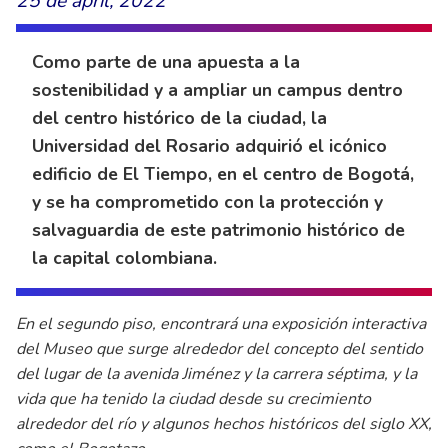
25 de april, 2022
Como parte de una apuesta a la
sostenibilidad y a ampliar un campus dentro
del centro histórico de la ciudad, la
Universidad del Rosario adquirió el icónico
edificio de El Tiempo, en el centro de Bogotá,
y se ha comprometido con la protección y
salvaguardia de este patrimonio histórico de
la capital colombiana.
En el segundo piso, encontrará una exposición interactiva
del Museo que surge alrededor del concepto del sentido
del lugar de la avenida Jiménez y la carrera séptima, y la
vida que ha tenido la ciudad desde su crecimiento
alrededor del río y algunos hechos históricos del siglo XX,