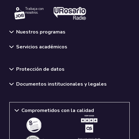
Trabaja con
nosotros.
Nuestros programas
Servicios académicos
Normativas y políticas institucionales
Protección de datos
Documentos institucionales y legales
Comprometidos con la calidad