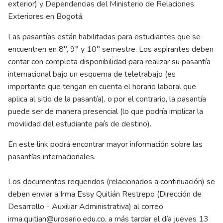
exterior) y Dependencias del Ministerio de Relaciones
Exteriores en Bogotá.
Las pasantías están habilitadas para estudiantes que se
encuentren en 8°, 9° y 10° semestre. Los aspirantes deben
contar con completa disponibilidad para realizar su pasantía
internacional bajo un esquema de teletrabajo (es
importante que tengan en cuenta el horario laboral que
aplica al sitio de la pasantía), o por el contrario, la pasantía
puede ser de manera presencial (lo que podría implicar la
movilidad del estudiante país de destino).
En este link podrá encontrar mayor información sobre las
pasantías internacionales.
Los documentos requeridos (relacionados a continuación) se
deben enviar a Irma Essy Quitián Restrepo (Dirección de
Desarrollo - Auxiliar Administrativa) al correo
irma.quitian@urosario.edu.co
, a más tardar el día jueves 13