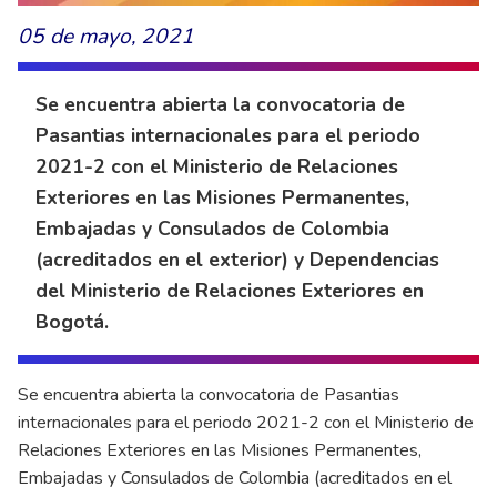
05 de mayo, 2021
Se encuentra abierta la convocatoria de
Pasantias internacionales para el periodo
2021-2 con el Ministerio de Relaciones
Exteriores en las Misiones Permanentes,
Embajadas y Consulados de Colombia
(acreditados en el exterior) y Dependencias
del Ministerio de Relaciones Exteriores en
Bogotá.
Se encuentra abierta la convocatoria de Pasantias
internacionales para el periodo 2021-2 con el Ministerio de
Relaciones Exteriores en las Misiones Permanentes,
Embajadas y Consulados de Colombia (acreditados en el