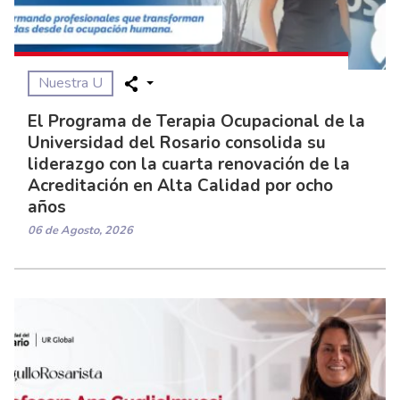
Nuestra U
El Programa de Terapia Ocupacional de la
Universidad del Rosario consolida su
liderazgo con la cuarta renovación de la
Acreditación en Alta Calidad por ocho
años
06 de Agosto, 2026