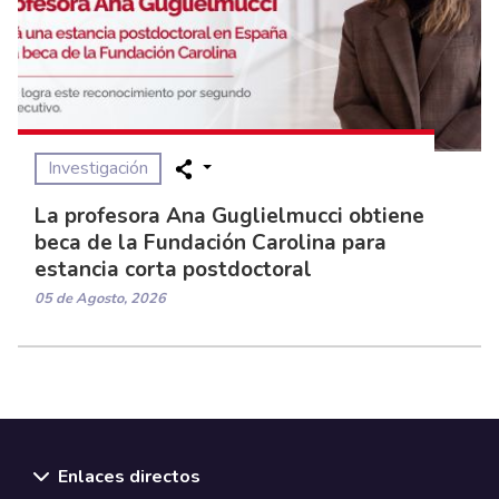
Investigación
La profesora Ana Guglielmucci obtiene
beca de la Fundación Carolina para
estancia corta postdoctoral
05 de Agosto, 2026
Enlaces directos