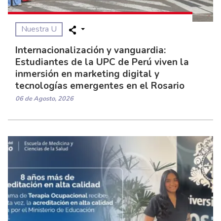
Nuestra U
Internacionalización y vanguardia:
Estudiantes de la UPC de Perú viven la
inmersión en marketing digital y
tecnologías emergentes en el Rosario
06 de Agosto, 2026