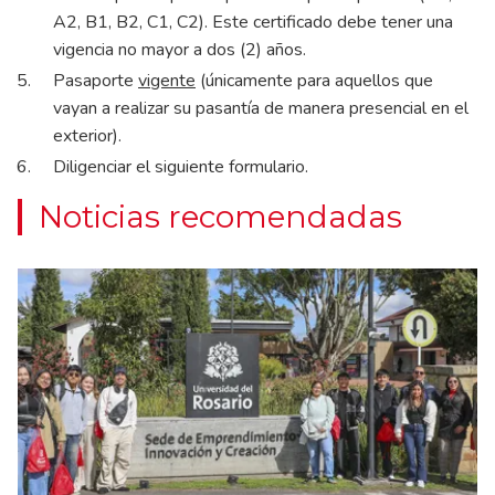
A2, B1, B2, C1, C2). Este certificado debe tener una
vigencia no mayor a dos (2) años.
Pasaporte
vigente
(únicamente para aquellos que
vayan a realizar su pasantía de manera presencial en el
exterior).
Diligenciar el siguiente
f
ormulario.
Noticias recomendadas