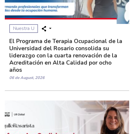
Nuestra U
El Programa de Terapia Ocupacional de la
Universidad del Rosario consolida su
liderazgo con la cuarta renovación de la
Acreditación en Alta Calidad por ocho
años
06 de August, 2026