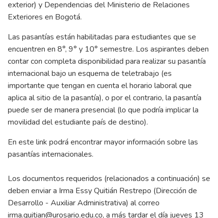
exterior) y Dependencias del Ministerio de Relaciones
Exteriores en Bogotá.
Las pasantías están habilitadas para estudiantes que se
encuentren en 8°, 9° y 10° semestre. Los aspirantes deben
contar con completa disponibilidad para realizar su pasantía
internacional bajo un esquema de teletrabajo (es
importante que tengan en cuenta el horario laboral que
aplica al sitio de la pasantía), o por el contrario, la pasantía
puede ser de manera presencial (lo que podría implicar la
movilidad del estudiante país de destino).
En este link podrá encontrar mayor información sobre las
pasantías internacionales.
Los documentos requeridos (relacionados a continuación) se
deben enviar a Irma Essy Quitián Restrepo (Dirección de
Desarrollo - Auxiliar Administrativa) al correo
irma.quitian@urosario.edu.co
, a más tardar el día jueves 13