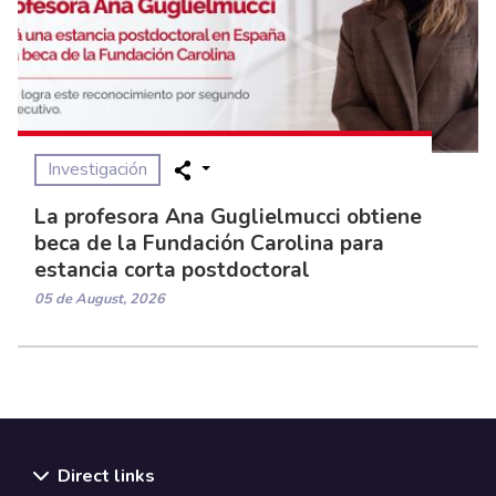
Investigación
La profesora Ana Guglielmucci obtiene
beca de la Fundación Carolina para
estancia corta postdoctoral
05 de August, 2026
Direct links