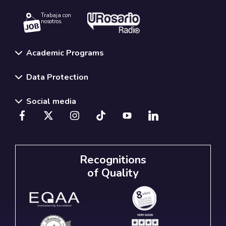
Trabaja con
nosotros.
Academic Programs
Data Protection
Social media
Recognitions
of Quality