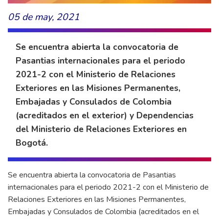
05 de may, 2021
Se encuentra abierta la convocatoria de
Pasantias internacionales para el periodo
2021-2 con el Ministerio de Relaciones
Exteriores en las Misiones Permanentes,
Embajadas y Consulados de Colombia
(acreditados en el exterior) y Dependencias
del Ministerio de Relaciones Exteriores en
Bogotá.
Se encuentra abierta la convocatoria de Pasantias
internacionales para el periodo 2021-2 con el Ministerio de
Relaciones Exteriores en las Misiones Permanentes,
Embajadas y Consulados de Colombia (acreditados en el