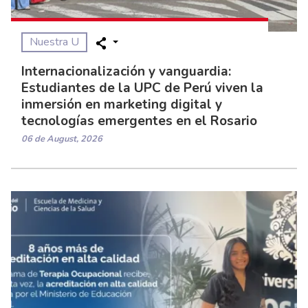
Nuestra U
Internacionalización y vanguardia:
Estudiantes de la UPC de Perú viven la
inmersión en marketing digital y
tecnologías emergentes en el Rosario
06 de August, 2026