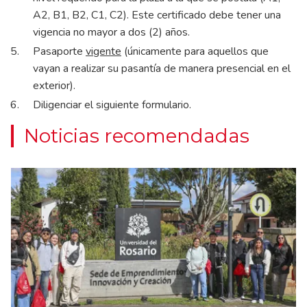
A2, B1, B2, C1, C2). Este certificado debe tener una
vigencia no mayor a dos (2) años.
Pasaporte
vigente
(únicamente para aquellos que
vayan a realizar su pasantía de manera presencial en el
exterior).
Diligenciar el siguiente
f
ormulario.
Noticias recomendadas