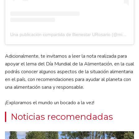
Una publicación compartida de Bienestar URosario (@midecanatura)
Adicionalmente, te invitamos a leer la
nota
realizada para
apoyar el lema del Día Mundial de la Alimentación, en la cual
podrás conocer algunos aspectos de la situación alimentaria
en el país, con recomendaciones para ayudar al planeta con
una alimentación sana y responsable.
¡Exploramos el mundo un bocado a la vez!
Noticias recomendadas