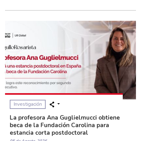
Investigación
La profesora Ana Guglielmucci obtiene
beca de la Fundación Carolina para
estancia corta postdoctoral
05 de Agosto, 2026