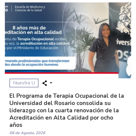
Nuestra U
El Programa de Terapia Ocupacional de la
Universidad del Rosario consolida su
liderazgo con la cuarta renovación de la
Acreditación en Alta Calidad por ocho
años
06 de Agosto, 2026