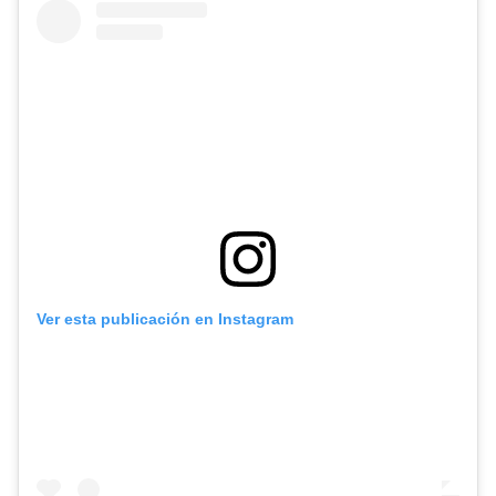
Ver esta publicación en Instagram