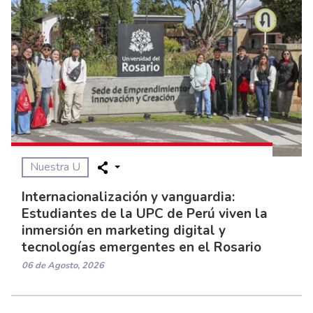
Nuestra U
Internacionalización y vanguardia:
Estudiantes de la UPC de Perú viven la
inmersión en marketing digital y
tecnologías emergentes en el Rosario
06 de Agosto, 2026