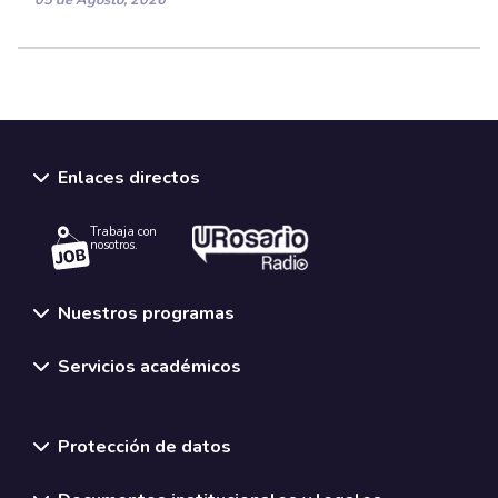
Enlaces directos
Trabaja con
nosotros.
Nuestros programas
Servicios académicos
Normativas y políticas institucionales
Protección de datos