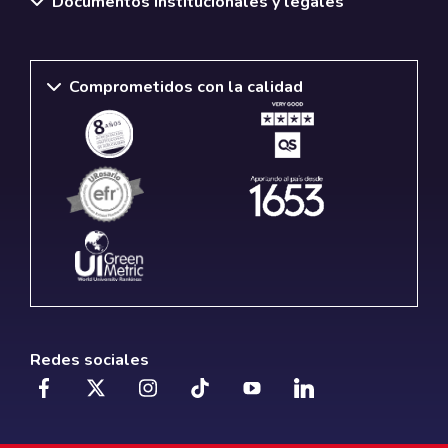
Documentos institucionales y legales
Comprometidos con la calidad
Redes sociales