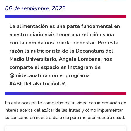
06 de septiembre, 2022
La alimentación es una parte fundamental en
nuestro diario vivir, tener una relación sana
con la comida nos brinda bienestar. Por esta
razón la nutricionista de la Decanatura del
Medio Universitario, Angela Lombana, nos
comparte el espacio en Instagram de
@midecanatura con el programa
#ABCDeLaNutriciónUR.
En esta ocasión te compartimos un vídeo con información de
interés acerca del azúcar de las frutas y cómo implementar
su consumo en nuestro día a día para mejorar nuestra salud.