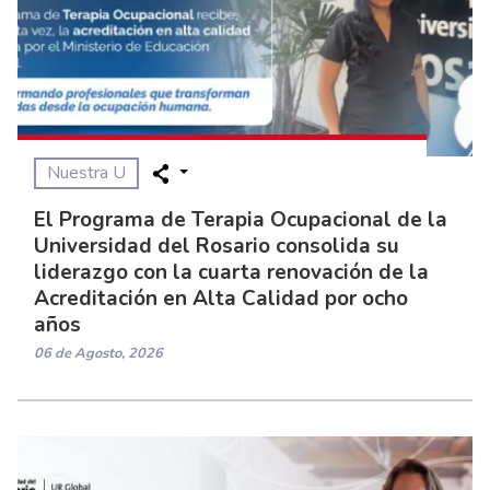
Nuestra U
El Programa de Terapia Ocupacional de la
Universidad del Rosario consolida su
liderazgo con la cuarta renovación de la
Acreditación en Alta Calidad por ocho
años
06 de Agosto, 2026