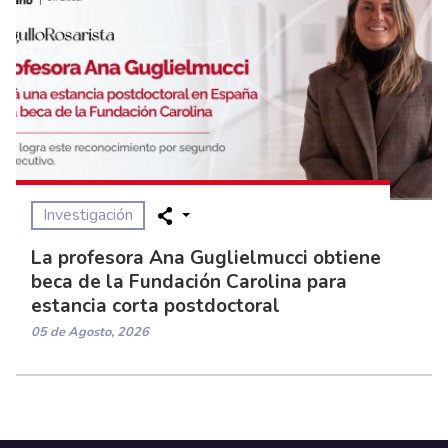
Investigación
La profesora Ana Guglielmucci obtiene
beca de la Fundación Carolina para
estancia corta postdoctoral
05 de Agosto, 2026