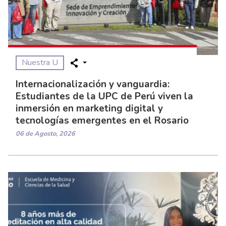
Nuestra U
Internacionalización y vanguardia:
Estudiantes de la UPC de Perú viven la
inmersión en marketing digital y
tecnologías emergentes en el Rosario
06 de Agosto, 2026