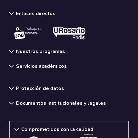
Enlaces directos
Trabaja con
nosotros.
Nuestros programas
Servicios académicos
Normativas y políticas institucionales
Protección de datos
Documentos institucionales y legales
Comprometidos con la calidad