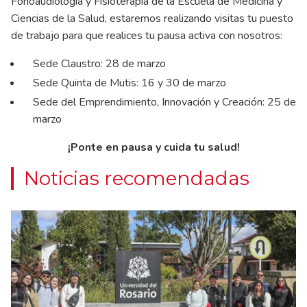
Fonoaudiología y Fisioterapia de la Escuela de Medicina y
Ciencias de la Salud, estaremos realizando visitas tu puesto
de trabajo para que realices tu pausa activa con nosotros:
Sede Claustro: 28 de marzo
Sede Quinta de Mutis: 16 y 30 de marzo
Sede del Emprendimiento, Innovación y Creación: 25 de
marzo
¡Ponte en pausa y cuida tu salud!
Noticias recomendadas