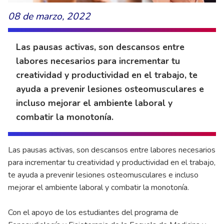
08 de marzo, 2022
Las pausas activas, son descansos entre
labores necesarios para incrementar tu
creatividad y productividad en el trabajo, te
ayuda a prevenir lesiones osteomusculares e
incluso mejorar el ambiente laboral y
combatir la monotonía.
Las pausas activas, son descansos entre labores necesarios
para incrementar tu creatividad y productividad en el trabajo,
te ayuda a prevenir lesiones osteomusculares e incluso
mejorar el ambiente laboral y combatir la monotonía.
Con el apoyo de los estudiantes del programa de