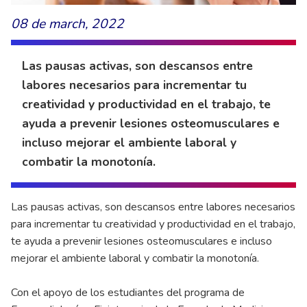
08 de march, 2022
Las pausas activas, son descansos entre
labores necesarios para incrementar tu
creatividad y productividad en el trabajo, te
ayuda a prevenir lesiones osteomusculares e
incluso mejorar el ambiente laboral y
combatir la monotonía.
Las pausas activas, son descansos entre labores necesarios
para incrementar tu creatividad y productividad en el trabajo,
te ayuda a prevenir lesiones osteomusculares e incluso
mejorar el ambiente laboral y combatir la monotonía.
Con el apoyo de los estudiantes del programa de