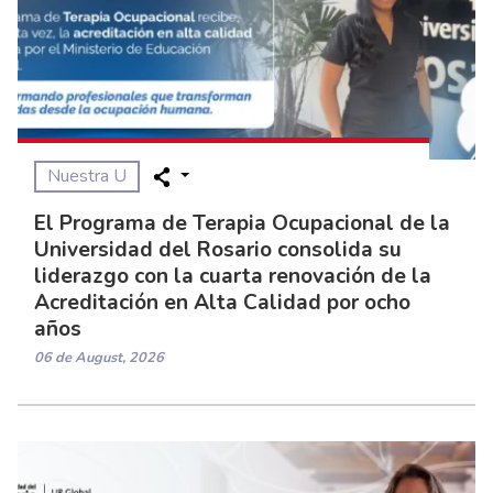
Nuestra U
El Programa de Terapia Ocupacional de la
Universidad del Rosario consolida su
liderazgo con la cuarta renovación de la
Acreditación en Alta Calidad por ocho
años
06 de August, 2026