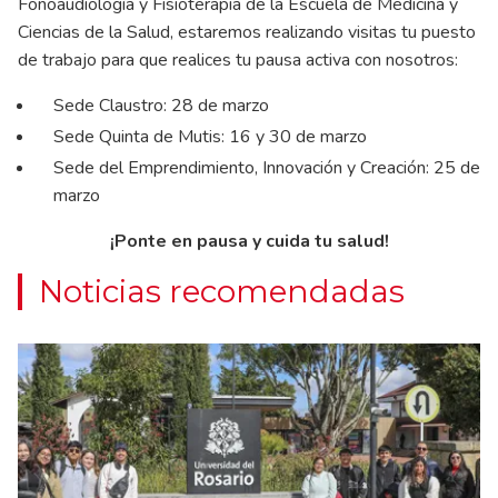
Fonoaudiología y Fisioterapia de la Escuela de Medicina y
Ciencias de la Salud, estaremos realizando visitas tu puesto
de trabajo para que realices tu pausa activa con nosotros:
Sede Claustro: 28 de marzo
Sede Quinta de Mutis: 16 y 30 de marzo
Sede del Emprendimiento, Innovación y Creación: 25 de
marzo
¡Ponte en pausa y cuida tu salud!
Noticias recomendadas