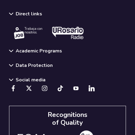
Direct links
Trabaja con
nosotros.
Academic Programs
Data Protection
Social media
Recognitions
of Quality