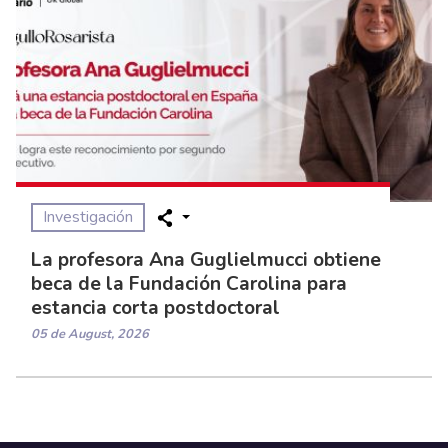
Investigación
La profesora Ana Guglielmucci obtiene
beca de la Fundación Carolina para
estancia corta postdoctoral
05 de August, 2026