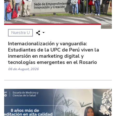
Nuestra U
Internacionalización y vanguardia:
Estudiantes de la UPC de Perú viven la
inmersión en marketing digital y
tecnologías emergentes en el Rosario
06 de August, 2026