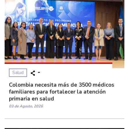
Salud
Colombia necesita más de 3500 médicos
familiares para fortalecer la atención
primaria en salud
03 de Agosto, 2026