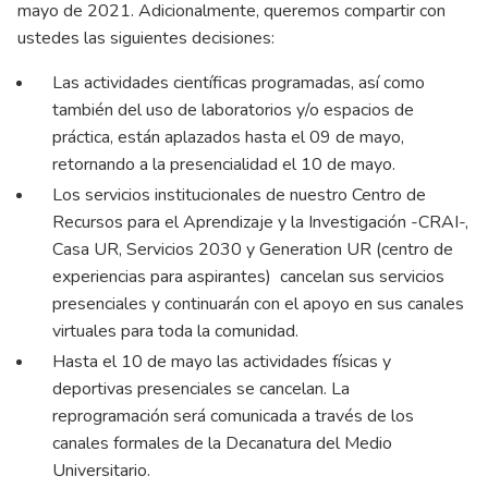
mayo de 2021. Adicionalmente, queremos compartir con
ustedes las siguientes decisiones:
Las actividades científicas programadas, así como
también del uso de laboratorios y/o espacios de
práctica, están aplazados hasta el 09 de mayo,
retornando a la presencialidad el 10 de mayo.
Los servicios institucionales de nuestro Centro de
Recursos para el Aprendizaje y la Investigación -CRAI-,
Casa UR, Servicios 2030 y Generation UR (centro de
experiencias para aspirantes) cancelan sus servicios
presenciales y continuarán con el apoyo en sus canales
virtuales para toda la comunidad.
Hasta el 10 de mayo las actividades físicas y
deportivas presenciales se cancelan. La
reprogramación será comunicada a través de los
canales formales de la Decanatura del Medio
Universitario.