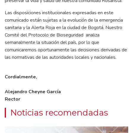
preservar la vida y salud de nuestra comunidad Rosarista.
Las disposiciones institucionales expresadas en este
comunicado están sujetas a la evolución de la emergencia
sanitaria y la Alerta Roja en la ciudad de Bogotá. Nuestro
Comité del Protocolo de Bioseguridad analiza
semanalmente la situación del país, por lo que
comunicaremos oportunamente las decisiones derivadas de
las normativas de las autoridades locales y nacionales.
Cordialmente,
Alejandro Cheyne García
Rector
Noticias recomendadas