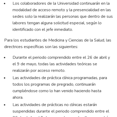
Los colaboradores de la Universidad continuarán en la
modalidad de acceso remoto y la presencialidad en las
sedes solo la realizarán las personas que dentro de sus
labores tengan alguna solicitud especial, según lo
identificado con el jefe inmediato.
Para los estudiantes de Medicina y Ciencias de la Salud, las
directrices específicas son las siguientes:
Durante el periodo comprendido entre el 26 de abril y
el 9 de mayo, todas las actividades teóricas se
realizarán por acceso remoto.
Las actividades de práctica clínica programadas, para
todos los programas de pregrado, continuarán
cumpliéndose como lo han venido haciendo hasta
ahora.
Las actividades de prácticas no clínicas estarán
suspendidas durante el periodo comprendido entre el