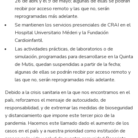
26 de abril y el 9 de mayo; algunas de ellas se podrán
recibir por acceso remoto y las que no, serán
reprogramadas más adelante.
Se mantienen los servicios presenciales de CRAI en el
Hospital Universitario Méderi y la Fundación
Cardioinfantil.
Las actividades prácticas, de laboratorios o de
simulación, programadas para desarrollarse en la Quinta
de Mutis, quedan suspendidas a partir de la fecha;
algunas de ellas se podrán recibir por acceso remoto y
las que no, serán reprogramadas más adelante.
Debido a la crisis sanitaria en la que nos encontramos en el
país, reforzamos el mensaje de autocuidado, de
responsabilidad, y de extremar las medidas de bioseguridad
y distanciamiento que impone este tercer pico de la
pandemia. Hacemos este llamado dado el aumento de los
casos en el país y a nuestra prioridad como institución de