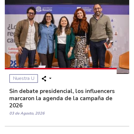
Nuestra U
Sin debate presidencial, los influencers
marcaron la agenda de la campaña de
2026
03 de Agosto, 2026