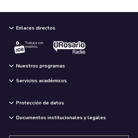
Enlaces directos
Trabaja con
nosotros.
Nuestros programas
Servicios académicos
Normativas y políticas institucionales
Protección de datos
Documentos institucionales y legales