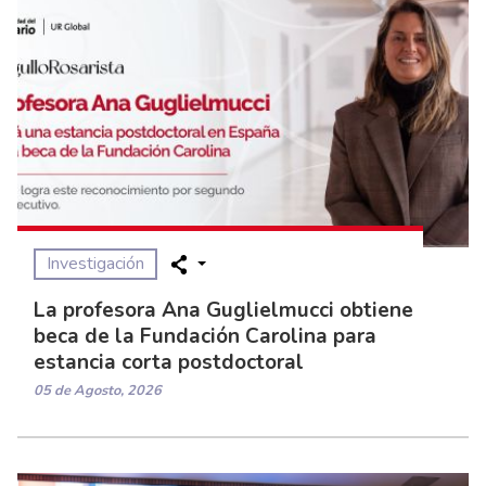
Investigación
La profesora Ana Guglielmucci obtiene
beca de la Fundación Carolina para
estancia corta postdoctoral
05 de Agosto, 2026