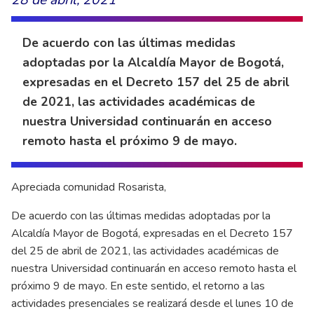
De acuerdo con las últimas medidas
adoptadas por la Alcaldía Mayor de Bogotá,
expresadas en el Decreto 157 del 25 de abril
de 2021, las actividades académicas de
nuestra Universidad continuarán en acceso
remoto hasta el próximo 9 de mayo.
Apreciada comunidad Rosarista,
De acuerdo con las últimas medidas adoptadas por la
Alcaldía Mayor de Bogotá, expresadas en el Decreto 157
del 25 de abril de 2021, las actividades académicas de
nuestra Universidad continuarán en acceso remoto hasta el
próximo 9 de mayo. En este sentido, el retorno a las
actividades presenciales se realizará desde el lunes 10 de