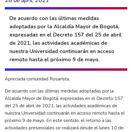
28 de april, 2021
De acuerdo con las últimas medidas
adoptadas por la Alcaldía Mayor de Bogotá,
expresadas en el Decreto 157 del 25 de abril
de 2021, las actividades académicas de
nuestra Universidad continuarán en acceso
remoto hasta el próximo 9 de mayo.
Apreciada comunidad Rosarista,
De acuerdo con las últimas medidas adoptadas por la
Alcaldía Mayor de Bogotá, expresadas en el Decreto 157
del 25 de abril de 2021, las actividades académicas de
nuestra Universidad continuarán en acceso remoto hasta el
próximo 9 de mayo. En este sentido, el retorno a las
actividades presenciales se realizará desde el lunes 10 de