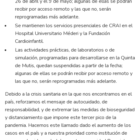
26 de abril y el 9 de mayo; algunas de ellas se podrán
recibir por acceso remoto y las que no, serán
reprogramadas más adelante.
Se mantienen los servicios presenciales de CRAI en el
Hospital Universitario Méderi y la Fundación
Cardioinfantil.
Las actividades prácticas, de laboratorios o de
simulación, programadas para desarrollarse en la Quinta
de Mutis, quedan suspendidas a partir de la fecha;
algunas de ellas se podrán recibir por acceso remoto y
las que no, serán reprogramadas más adelante.
Debido a la crisis sanitaria en la que nos encontramos en el
país, reforzamos el mensaje de autocuidado, de
responsabilidad, y de extremar las medidas de bioseguridad
y distanciamiento que impone este tercer pico de la
pandemia. Hacemos este llamado dado el aumento de los
casos en el país y a nuestra prioridad como institución de