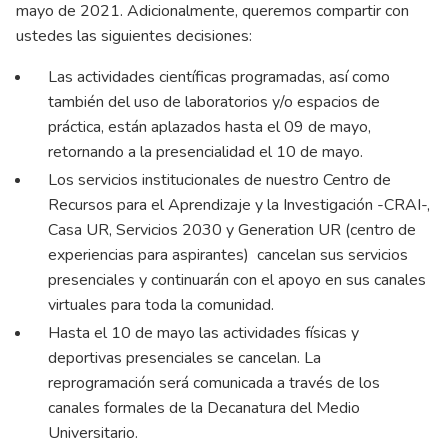
mayo de 2021. Adicionalmente, queremos compartir con
ustedes las siguientes decisiones:
Las actividades científicas programadas, así como
también del uso de laboratorios y/o espacios de
práctica, están aplazados hasta el 09 de mayo,
retornando a la presencialidad el 10 de mayo.
Los servicios institucionales de nuestro Centro de
Recursos para el Aprendizaje y la Investigación -CRAI-,
Casa UR, Servicios 2030 y Generation UR (centro de
experiencias para aspirantes) cancelan sus servicios
presenciales y continuarán con el apoyo en sus canales
virtuales para toda la comunidad.
Hasta el 10 de mayo las actividades físicas y
deportivas presenciales se cancelan. La
reprogramación será comunicada a través de los
canales formales de la Decanatura del Medio
Universitario.