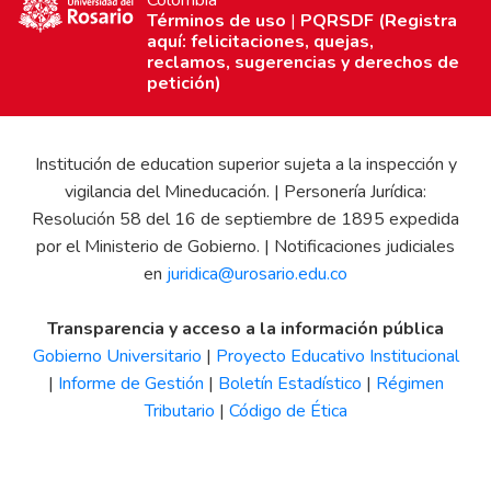
Términos de uso
|
PQRSDF (Registra
aquí: felicitaciones, quejas,
reclamos, sugerencias y derechos de
petición)
Institución de education superior sujeta a la inspección y
vigilancia del Mineducación. | Personería Jurídica:
Resolución 58 del 16 de septiembre de 1895 expedida
por el Ministerio de Gobierno. | Notificaciones judiciales
en
juridica@urosario.edu.co
Transparencia y acceso a la información pública
Gobierno Universitario
|
Proyecto Educativo Institucional
|
Informe de Gestión
|
Boletín Estadístico
|
Régimen
Tributario
|
Código de Ética