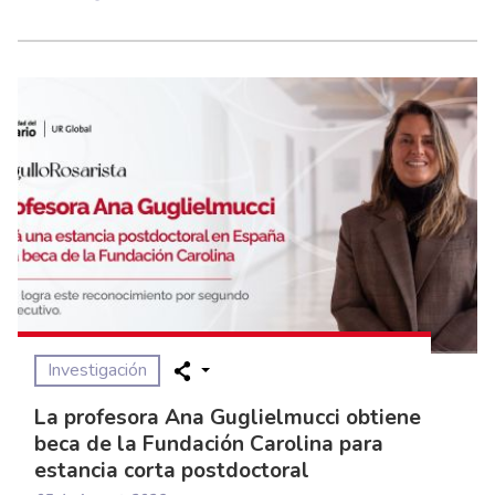
Investigación
La profesora Ana Guglielmucci obtiene
beca de la Fundación Carolina para
estancia corta postdoctoral