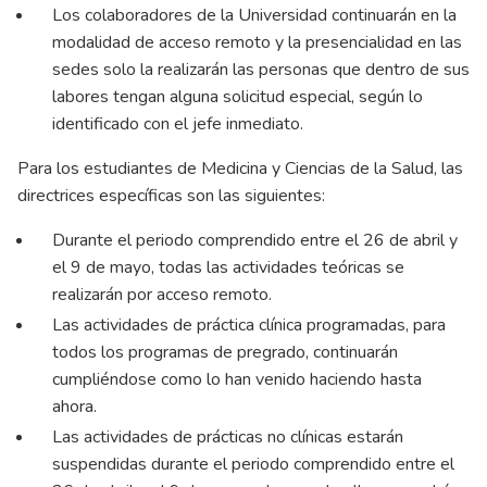
Los colaboradores de la Universidad continuarán en la
modalidad de acceso remoto y la presencialidad en las
sedes solo la realizarán las personas que dentro de sus
labores tengan alguna solicitud especial, según lo
identificado con el jefe inmediato.
Para los estudiantes de Medicina y Ciencias de la Salud, las
directrices específicas son las siguientes:
Durante el periodo comprendido entre el 26 de abril y
el 9 de mayo, todas las actividades teóricas se
realizarán por acceso remoto.
Las actividades de práctica clínica programadas, para
todos los programas de pregrado, continuarán
cumpliéndose como lo han venido haciendo hasta
ahora.
Las actividades de prácticas no clínicas estarán
suspendidas durante el periodo comprendido entre el