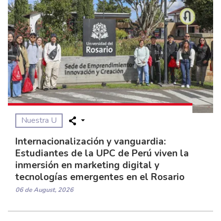
Nuestra U
Internacionalización y vanguardia:
Estudiantes de la UPC de Perú viven la
inmersión en marketing digital y
tecnologías emergentes en el Rosario
06 de August, 2026