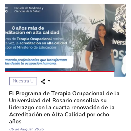
Nuestra U
El Programa de Terapia Ocupacional de la
Universidad del Rosario consolida su
liderazgo con la cuarta renovación de la
Acreditación en Alta Calidad por ocho
años
06 de August, 2026