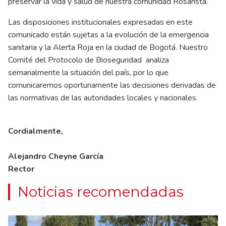
preservar la vida y salud de nuestra comunidad Rosarista.
Las disposiciones institucionales expresadas en este
comunicado están sujetas a la evolución de la emergencia
sanitaria y la Alerta Roja en la ciudad de Bogotá. Nuestro
Comité del Protocolo de Bioseguridad analiza
semanalmente la situación del país, por lo que
comunicaremos oportunamente las decisiones derivadas de
las normativas de las autoridades locales y nacionales.
Cordialmente,
Alejandro Cheyne García
Rector
Noticias recomendadas