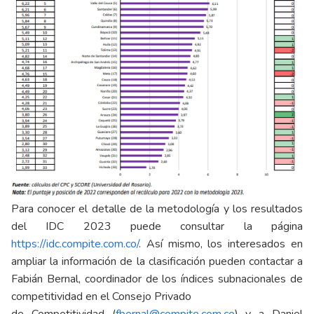
Para conocer el detalle de la metodología y los resultados
del IDC 2023 puede consultar la página
https://idc.compite.com.co/
. Así mismo, los interesados en
ampliar la información de la clasificación pueden contactar a
Fabián Bernal, coordinador de los índices subnacionales de
competitividad en el Consejo Privado