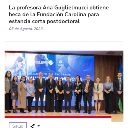
La profesora Ana Guglielmucci obtiene
beca de la Fundación Carolina para
estancia corta postdoctoral
05 de Agosto, 2026
Salud