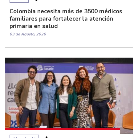
Colombia necesita más de 3500 médicos
familiares para fortalecer la atención
primaria en salud
03 de Agosto, 2026