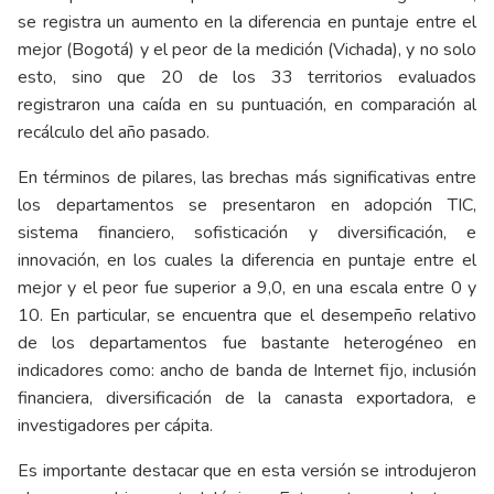
se registra un aumento en la diferencia en puntaje entre el
mejor (Bogotá) y el peor de la medición (Vichada), y no solo
esto, sino que 20 de los 33 territorios evaluados
registraron una caída en su puntuación, en comparación al
recálculo del año pasado.
En términos de pilares, las brechas más significativas entre
los departamentos se presentaron en adopción TIC,
sistema financiero, sofisticación y diversificación, e
innovación, en los cuales la diferencia en puntaje entre el
mejor y el peor fue superior a 9,0, en una escala entre 0 y
10. En particular, se encuentra que el desempeño relativo
de los departamentos fue bastante heterogéneo en
indicadores como: ancho de banda de Internet fijo, inclusión
financiera, diversificación de la canasta exportadora, e
investigadores per cápita.
Es importante destacar que en esta versión se introdujeron