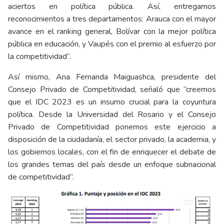
aciertos en política pública. Así, entregamos
reconocimientos a tres departamentos: Arauca con el mayor
avance en el ranking general, Bolívar con la mejor política
pública en educación, y Vaupés con el premio al esfuerzo por
la competitividad”.
Así mismo, Ana Fernanda Maiguashca, presidente del
Consejo Privado de Competitividad, señaló que “creemos
que el IDC 2023 es un insumo crucial para la coyuntura
política. Desde la Universidad del Rosario y el Consejo
Privado de Competitividad ponemos este ejercicio a
disposición de la ciudadanía, el sector privado, la academia, y
los gobiernos locales, con el fin de enriquecer el debate de
los grandes temas del país desde un enfoque subnacional
de competitividad”.