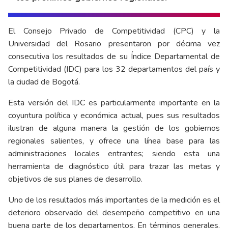
El Consejo Privado de Competitividad (CPC) y la
Universidad del Rosario presentaron por décima vez
consecutiva los resultados de su Índice Departamental de
Competitividad (IDC) para los 32 departamentos del país y
la ciudad de Bogotá.
Esta versión del IDC es particularmente importante en la
coyuntura política y económica actual, pues sus resultados
ilustran de alguna manera la gestión de los gobiernos
regionales salientes, y ofrece una línea base para las
administraciones locales entrantes; siendo esta una
herramienta de diagnóstico útil para trazar las metas y
objetivos de sus planes de desarrollo.
Uno de los resultados más importantes de la medición es el
deterioro observado del desempeño competitivo en una
buena parte de los departamentos. En términos generales,