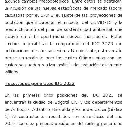
algunos cambios metodológicos. Entre estos se destacan,
la inclusión de las nuevas estadísticas de mercado laboral
calculadas por el DANE, el ajuste de las proyecciones de
población que incorporan el impacto del COVID-19 y la
reestructuración del pilar de sostenibilidad ambiental, que
incluye en esta oportunidad nuevos indicadores. Estos
cambios imposibilitan la comparación del IDC 2023 con
publicaciones de años anteriores. No obstante, esta versión
ofrece un recálculo para los cuatro últimos años con los
cuales se pueden realizar análisis de evolución totalmente
válidos.
Resultados generales IDC 2023
En las primeras cinco posiciones del IDC 2023 se
encuentran la ciudad de Bogotá D.C. y los departamentos
de Antioquia, Atlántico, Risaralda y Valle del Cauca (Gráfica
1). Al contrastar los resultados con el recálculo del año
2022, las diez primeras posiciones del ranking general no