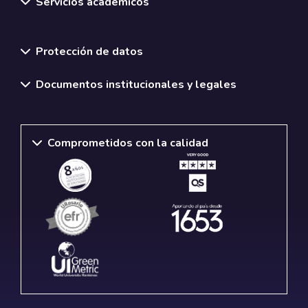
Servicios académicos
Normativas y políticas institucionales
Protección de datos
Documentos institucionales y legales
Comprometidos con la calidad