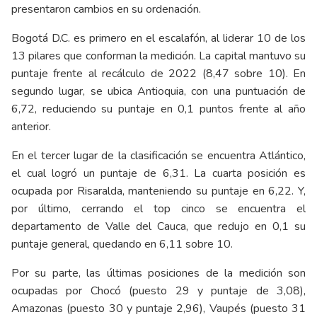
presentaron cambios en su ordenación.
Bogotá D.C. es primero en el escalafón, al liderar 10 de los
13 pilares que conforman la medición. La capital mantuvo su
puntaje frente al recálculo de 2022 (8,47 sobre 10). En
segundo lugar, se ubica Antioquia, con una puntuación de
6,72, reduciendo su puntaje en 0,1 puntos frente al año
anterior.
En el tercer lugar de la clasificación se encuentra Atlántico,
el cual logró un puntaje de 6,31. La cuarta posición es
ocupada por Risaralda, manteniendo su puntaje en 6,22. Y,
por último, cerrando el top cinco se encuentra el
departamento de Valle del Cauca, que redujo en 0,1 su
puntaje general, quedando en 6,11 sobre 10.
Por su parte, las últimas posiciones de la medición son
ocupadas por Chocó (puesto 29 y puntaje de 3,08),
Amazonas (puesto 30 y puntaje 2,96), Vaupés (puesto 31