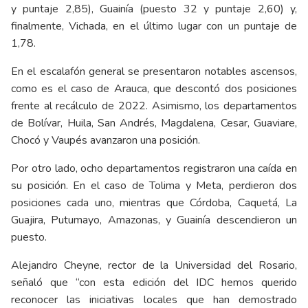
y puntaje 2,85), Guainía (puesto 32 y puntaje 2,60) y,
finalmente, Vichada, en el último lugar con un puntaje de
1,78.
En el escalafón general se presentaron notables ascensos,
como es el caso de Arauca, que descontó dos posiciones
frente al recálculo de 2022. Asimismo, los departamentos
de Bolívar, Huila, San Andrés, Magdalena, Cesar, Guaviare,
Chocó y Vaupés avanzaron una posición.
Por otro lado, ocho departamentos registraron una caída en
su posición. En el caso de Tolima y Meta, perdieron dos
posiciones cada uno, mientras que Córdoba, Caquetá, La
Guajira, Putumayo, Amazonas, y Guainía descendieron un
puesto.
Alejandro Cheyne, rector de la Universidad del Rosario,
señaló que “con esta edición del IDC hemos querido
reconocer las iniciativas locales que han demostrado