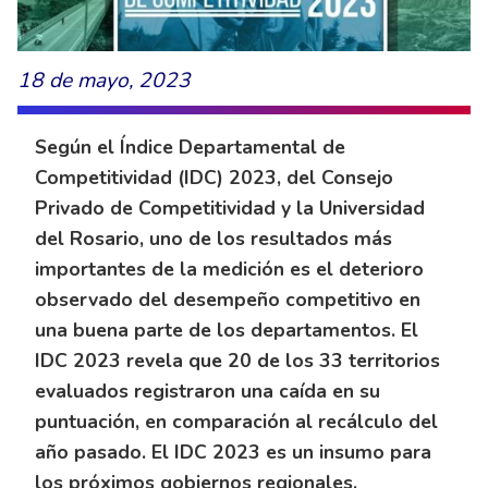
18 de mayo, 2023
Según el Índice Departamental de
Competitividad (IDC) 2023, del Consejo
Privado de Competitividad y la Universidad
del Rosario, uno de los resultados más
importantes de la medición es el deterioro
observado del desempeño competitivo en
una buena parte de los departamentos. El
IDC 2023 revela que 20 de los 33 territorios
evaluados registraron una caída en su
puntuación, en comparación al recálculo del
año pasado. El IDC 2023 es un insumo para
los próximos gobiernos regionales.