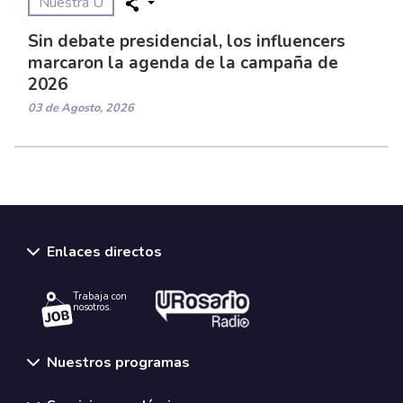
Nuestra U
Sin debate presidencial, los influencers
marcaron la agenda de la campaña de
2026
03 de Agosto, 2026
Enlaces directos
Trabaja con
nosotros.
Nuestros programas