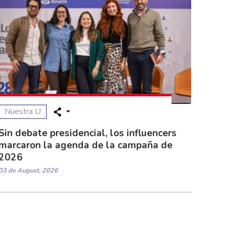
Nuestra U
Sin debate presidencial, los influencers
marcaron la agenda de la campaña de
2026
03 de August, 2026