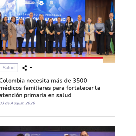
Salud
Colombia necesita más de 3500
médicos familiares para fortalecer la
atención primaria en salud
03 de August, 2026