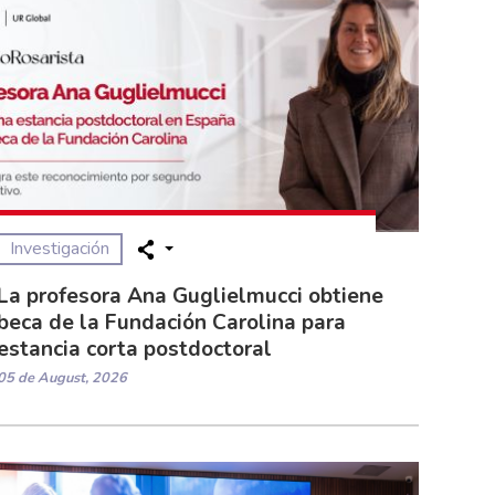
Investigación
La profesora Ana Guglielmucci obtiene
beca de la Fundación Carolina para
estancia corta postdoctoral
05 de August, 2026