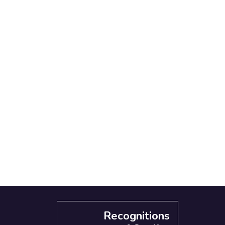
Recognitions