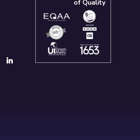
of Quality