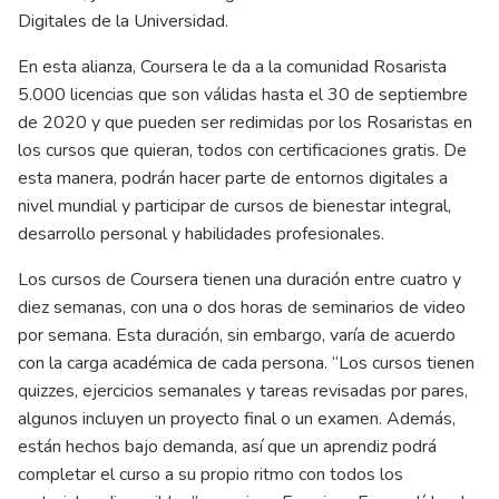
Digitales de la Universidad.
En esta alianza, Coursera le da a la comunidad Rosarista
5.000 licencias que son válidas hasta el 30 de septiembre
de 2020 y que pueden ser redimidas por los Rosaristas en
los cursos que quieran, todos con certificaciones gratis. De
esta manera, podrán hacer parte de entornos digitales a
nivel mundial y participar de cursos de bienestar integral,
desarrollo personal y habilidades profesionales.
Los cursos de Coursera tienen una duración entre cuatro y
diez semanas, con una o dos horas de seminarios de video
por semana. Esta duración, sin embargo, varía de acuerdo
con la carga académica de cada persona. “Los cursos tienen
quizzes, ejercicios semanales y tareas revisadas por pares,
algunos incluyen un proyecto final o un examen. Además,
están hechos bajo demanda, así que un aprendiz podrá
completar el curso a su propio ritmo con todos los