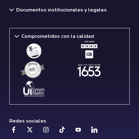
Documentos institucionales y legales
Comprometidos con la calidad
Redes sociales