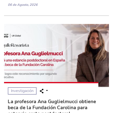
06 de Agosto, 2026
Investigación
La profesora Ana Guglielmucci obtiene
beca de la Fundación Carolina para