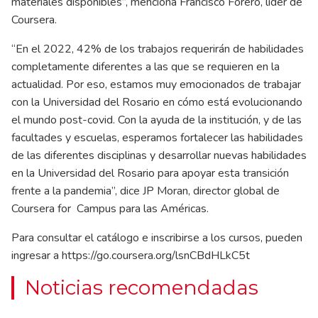
materiales disponibles”, menciona Francisco Forero, líder de
Coursera.
“En el 2022, 42% de los trabajos requerirán de habilidades
completamente diferentes a las que se requieren en la
actualidad. Por eso, estamos muy emocionados de trabajar
con la Universidad del Rosario en cómo está evolucionando
el mundo post-covid. Con la ayuda de la institución, y de las
facultades y escuelas, esperamos fortalecer las habilidades
de las diferentes disciplinas y desarrollar nuevas habilidades
en la Universidad del Rosario para apoyar esta transición
frente a la pandemia”, dice JP Moran, director global de
Coursera for Campus para las Américas.
Para consultar el catálogo e inscribirse a los cursos, pueden
ingresar a
https://go.coursera.org/lsnCBdHLkC5t
Noticias recomendadas