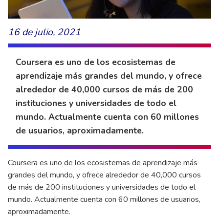
16 de julio, 2021
Coursera es uno de los ecosistemas de
aprendizaje más grandes del mundo, y ofrece
alrededor de 40,000 cursos de más de 200
instituciones y universidades de todo el
mundo. Actualmente cuenta con 60 millones
de usuarios, aproximadamente.
Coursera es uno de los ecosistemas de aprendizaje más
grandes del mundo, y ofrece alrededor de 40,000 cursos
de más de 200 instituciones y universidades de todo el
mundo. Actualmente cuenta con 60 millones de usuarios,
aproximadamente.