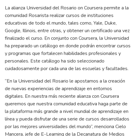
La alianza Universidad del Rosario on Coursera permite a la
comunidad Rosarista realizar cursos de instituciones
educativas de todo el mundo, tales como, Yale, Duke,
Google, Illinois, entre otras, y obtener un certificado una vez
finalizado el curso. En conjunto con Coursera, la Universidad
ha preparado un catálogo en donde podrán encontrar cursos
y programas que fortalecen habilidades profesionales y
personales. Este catálogo ha sido seleccionado
cuidadosamente por cada una de las escuelas y facultades.
“En la Universidad del Rosario le apostamos a la creación
de nuevas experiencias de aprendizaje en entornos
digitales. En nuestra más reciente alianza con Coursera
queremos que nuestra comunidad educativa haga parte de
la plataforma más grande a nivel mundial de aprendizaje en
línea y pueda disfrutar de una serie de cursos desarrollados
por las mejores universidades del mundo”, menciona Cielo
Mancera, jefe de E-Learning de la Decanatura de Medios