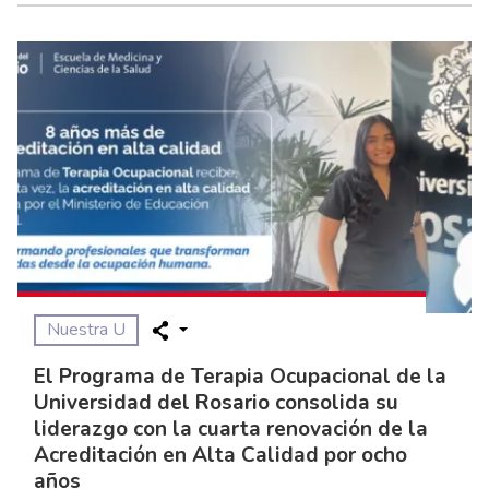
Nuestra U
El Programa de Terapia Ocupacional de la
Universidad del Rosario consolida su
liderazgo con la cuarta renovación de la
Acreditación en Alta Calidad por ocho
años