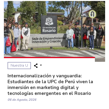
Nuestra U
Internacionalización y vanguardia:
Estudiantes de la UPC de Perú viven la
inmersión en marketing digital y
tecnologías emergentes en el Rosario
06 de Agosto, 2026