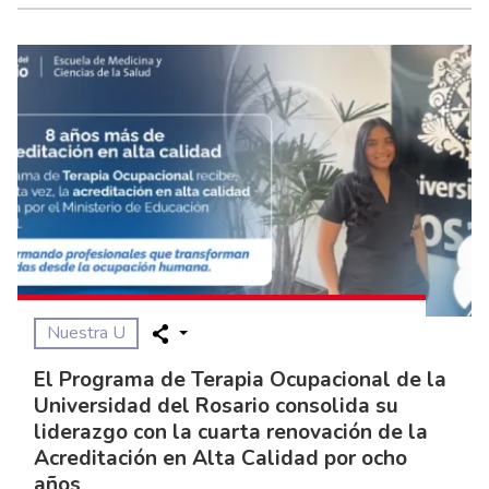
Nuestra U
El Programa de Terapia Ocupacional de la
Universidad del Rosario consolida su
liderazgo con la cuarta renovación de la
Acreditación en Alta Calidad por ocho
años