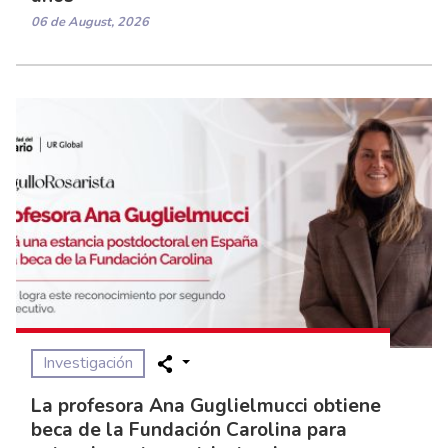
06 de August, 2026
Investigación
La profesora Ana Guglielmucci obtiene
beca de la Fundación Carolina para