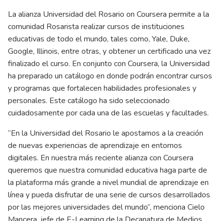
La alianza Universidad del Rosario on Coursera permite a la
comunidad Rosarista realizar cursos de instituciones
educativas de todo el mundo, tales como, Yale, Duke,
Google, Illinois, entre otras, y obtener un certificado una vez
finalizado el curso. En conjunto con Coursera, la Universidad
ha preparado un catálogo en donde podrán encontrar cursos
y programas que fortalecen habilidades profesionales y
personales. Este catálogo ha sido seleccionado
cuidadosamente por cada una de las escuelas y facultades.
“En la Universidad del Rosario le apostamos a la creación
de nuevas experiencias de aprendizaje en entornos
digitales. En nuestra más reciente alianza con Coursera
queremos que nuestra comunidad educativa haga parte de
la plataforma más grande a nivel mundial de aprendizaje en
línea y pueda disfrutar de una serie de cursos desarrollados
por las mejores universidades del mundo”, menciona Cielo
Mancera, jefe de E-Learning de la Decanatura de Medios