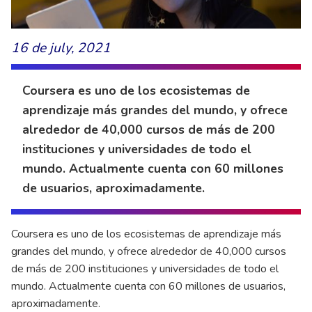
16 de july, 2021
Coursera es uno de los ecosistemas de
aprendizaje más grandes del mundo, y ofrece
alrededor de 40,000 cursos de más de 200
instituciones y universidades de todo el
mundo. Actualmente cuenta con 60 millones
de usuarios, aproximadamente.
Coursera es uno de los ecosistemas de aprendizaje más
grandes del mundo, y ofrece alrededor de 40,000 cursos
de más de 200 instituciones y universidades de todo el
mundo. Actualmente cuenta con 60 millones de usuarios,
aproximadamente.