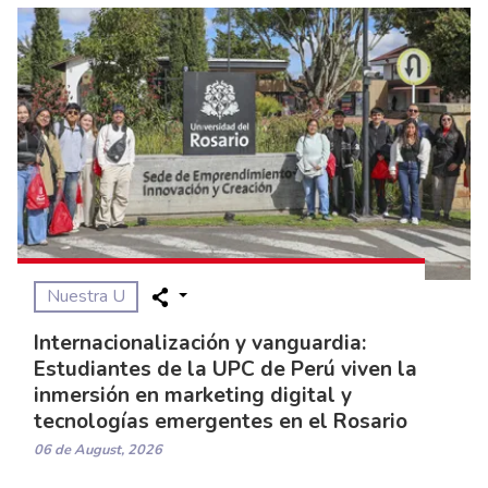
Nuestra U
Internacionalización y vanguardia:
Estudiantes de la UPC de Perú viven la
inmersión en marketing digital y
tecnologías emergentes en el Rosario
06 de August, 2026