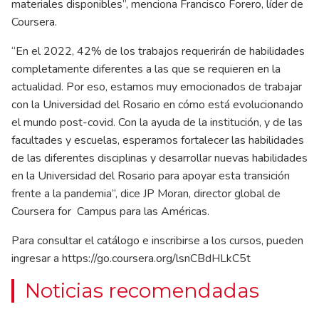
materiales disponibles”, menciona Francisco Forero, líder de
Coursera.
“En el 2022, 42% de los trabajos requerirán de habilidades
completamente diferentes a las que se requieren en la
actualidad. Por eso, estamos muy emocionados de trabajar
con la Universidad del Rosario en cómo está evolucionando
el mundo post-covid. Con la ayuda de la institución, y de las
facultades y escuelas, esperamos fortalecer las habilidades
de las diferentes disciplinas y desarrollar nuevas habilidades
en la Universidad del Rosario para apoyar esta transición
frente a la pandemia”, dice JP Moran, director global de
Coursera for Campus para las Américas.
Para consultar el catálogo e inscribirse a los cursos, pueden
ingresar a
https://go.coursera.org/lsnCBdHLkC5t
Noticias recomendadas