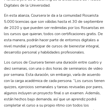
Digitales de la Universidad.
En esta alianza, Coursera le da a la comunidad Rosarista
5.000 licencias que son válidas hasta el 30 de septiembre
de 2020 y que pueden ser redimidas por los Rosaristas en
los cursos que quieran, todos con certificaciones gratis. De
esta manera, podrán hacer parte de entornos digitales a
nivel mundial y participar de cursos de bienestar integral,
desarrollo personal y habilidades profesionales.
Los cursos de Coursera tienen una duración entre cuatro y
diez semanas, con una o dos horas de seminarios de video
por semana. Esta duración, sin embargo, varía de acuerdo
con la carga académica de cada persona. “Los cursos tienen
quizzes, ejercicios semanales y tareas revisadas por pares,
algunos incluyen un proyecto final o un examen. Además,
están hechos bajo demanda, así que un aprendiz podrá
completar el curso a su propio ritmo con todos los