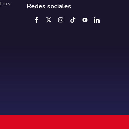
tica y
Redes sociales