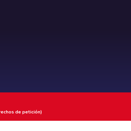
rechos de petición)