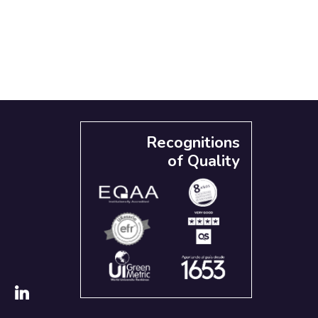
Recognitions
of Quality