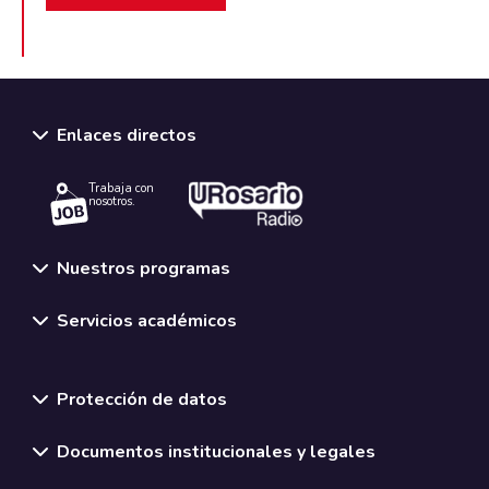
Enlaces directos
Trabaja con
nosotros.
Nuestros programas
Servicios académicos
Normativas y políticas institucionales
Protección de datos
Documentos institucionales y legales