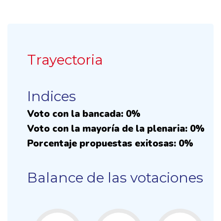
Trayectoria
Indices
Voto con la bancada: 0%
Voto con la mayoría de la plenaria: 0%
Porcentaje propuestas exitosas: 0%
Balance de las votaciones