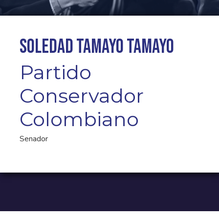
Soledad Tamayo Tamayo
Partido
Conservador
Colombiano
Senador