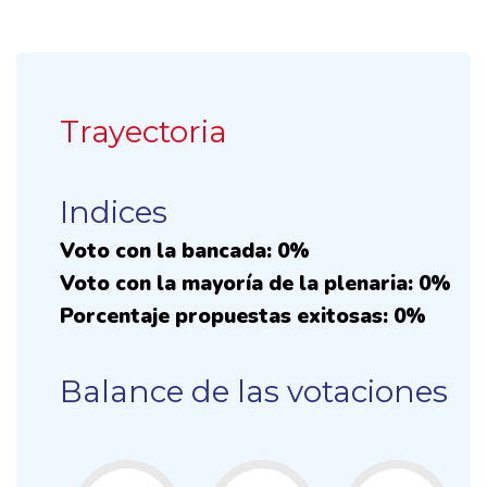
Trayectoria
Indices
Voto con la bancada: 0%
Voto con la mayoría de la plenaria: 0%
Porcentaje propuestas exitosas: 0%
Balance de las votaciones