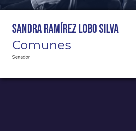
Sandra Ramírez Lobo Silva
Comunes
Senador