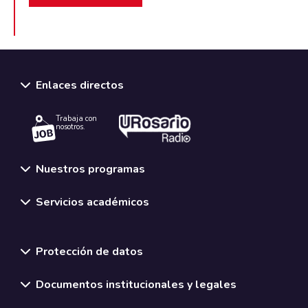
Enlaces directos
Trabaja con
nosotros.
Nuestros programas
Servicios académicos
Normativas y políticas institucionales
Protección de datos
Documentos institucionales y legales