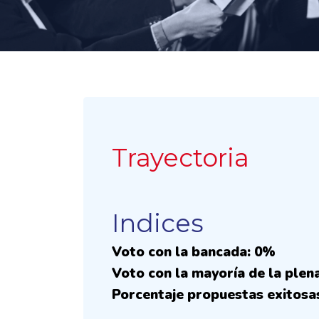
Trayectoria
Indices
Voto con la bancada: 0%
Voto con la mayoría de la plen
Porcentaje propuestas exitosa