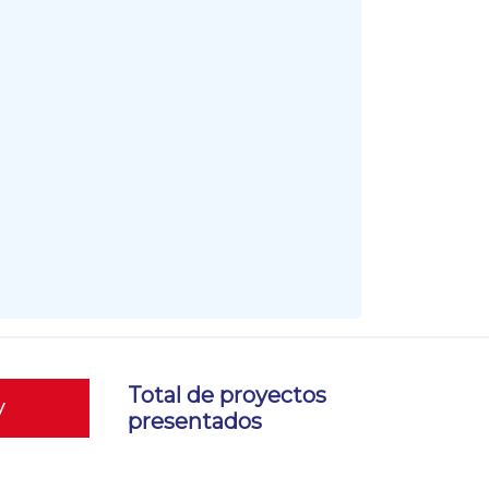
Total de proyectos
y
presentados