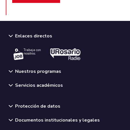
Enlaces directos
Trabaja con
nosotros.
Nuestros programas
Servicios académicos
Normativas y políticas institucionales
Protección de datos
Documentos institucionales y legales