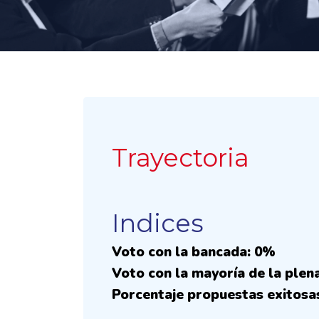
Trayectoria
Indices
Voto con la bancada: 0%
Voto con la mayoría de la plen
Porcentaje propuestas exitosa