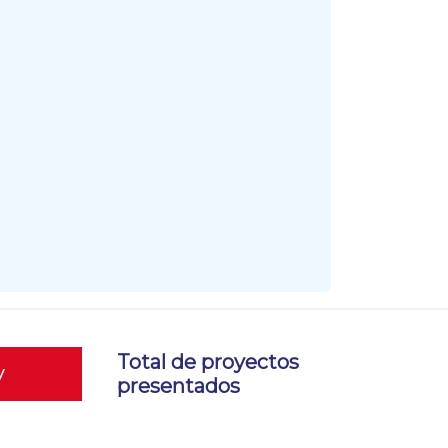
Total de proyectos
y
presentados