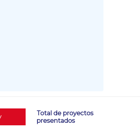
Total de proyectos
y
presentados