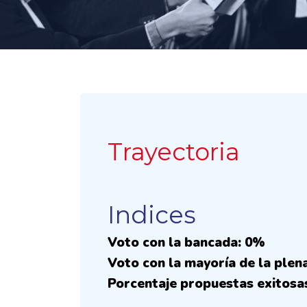
Trayectoria
Indices
Voto con la bancada: 0%
Voto con la mayoría de la plen
Porcentaje propuestas exitosa