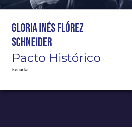
Gloria Inés Flórez
Schneider
Pacto Histórico
Senador