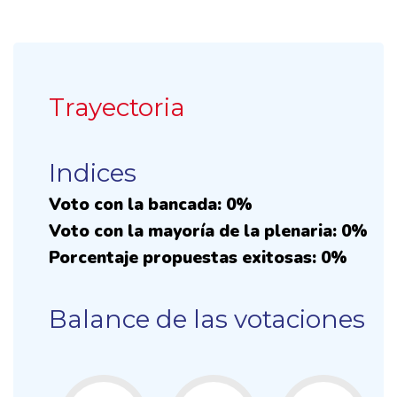
Trayectoria
Indices
Voto con la bancada: 0%
Voto con la mayoría de la plenaria: 0%
Porcentaje propuestas exitosas: 0%
Balance de las votaciones