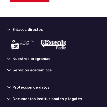
Enlaces directos
Trabaja con
nosotros.
Nuestros programas
Servicios académicos
Normativas y políticas institucionales
Protección de datos
Documentos institucionales y legales