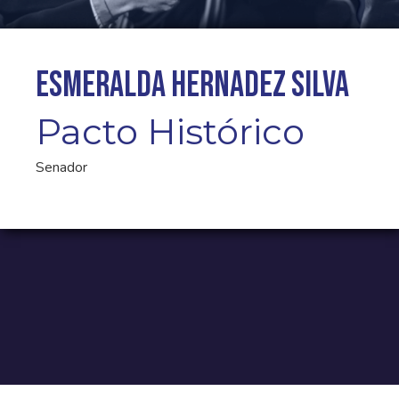
ESMERALDA HERNADEZ SILVA
Pacto Histórico
Senador