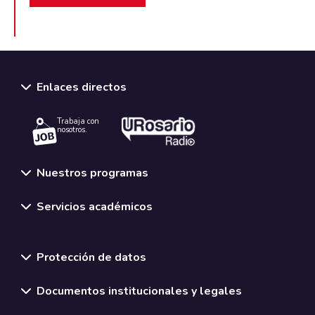
Enlaces directos
Trabaja con
nosotros.
Nuestros programas
Servicios académicos
Normativas y políticas institucionales
Protección de datos
Documentos institucionales y legales