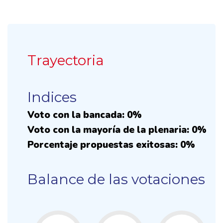
Trayectoria
Indices
Voto con la bancada: 0%
Voto con la mayoría de la plenaria: 0%
Porcentaje propuestas exitosas: 0%
Balance de las votaciones