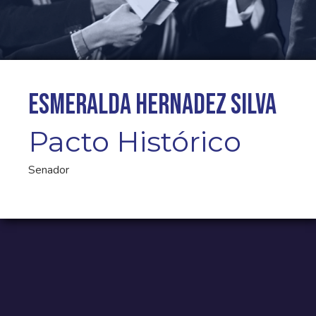
ESMERALDA HERNADEZ SILVA
Pacto Histórico
Senador