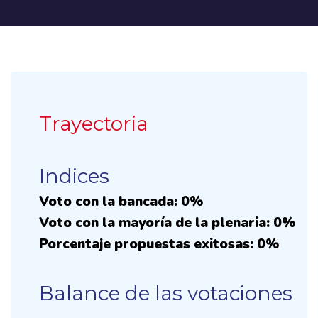
Trayectoria
Indices
Voto con la bancada: 0%
Voto con la mayoría de la plenaria: 0%
Porcentaje propuestas exitosas: 0%
Balance de las votaciones