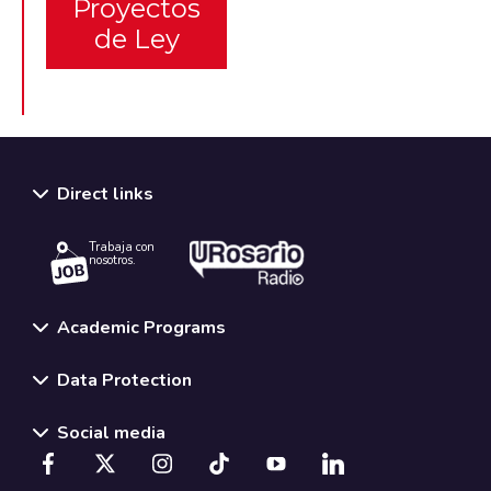
Proyectos
de Ley
Direct links
Trabaja con
nosotros.
Academic Programs
Data Protection
Social media