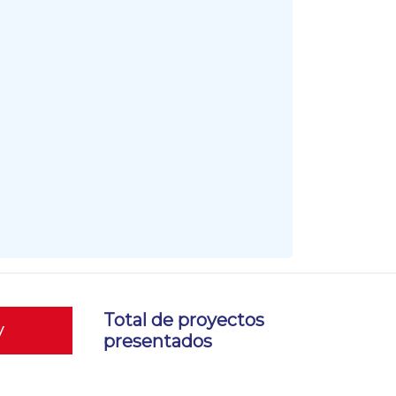
Total de proyectos
y
presentados