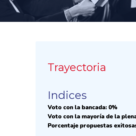
Trayectoria
Indices
Voto con la bancada: 0%
Voto con la mayoría de la plen
Porcentaje propuestas exitosa