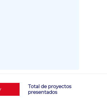
Total de proyectos
y
presentados