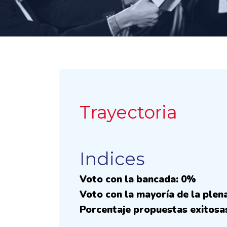
Trayectoria
Indices
Voto con la bancada: 0%
Voto con la mayoría de la plen
Porcentaje propuestas exitosa