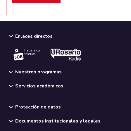
Enlaces directos
Trabaja con
nosotros.
Nuestros programas
Servicios académicos
Normativas y políticas institucionales
Protección de datos
Documentos institucionales y legales