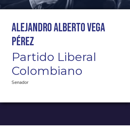
Alejandro Alberto Vega
Pérez
Partido Liberal
Colombiano
Senador