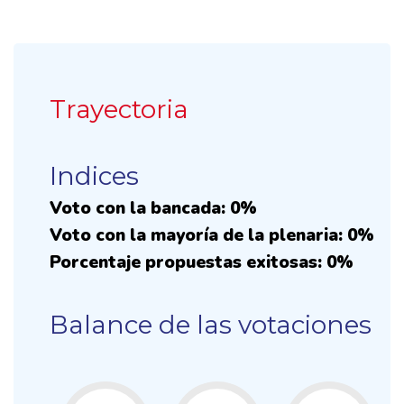
Trayectoria
Indices
Voto con la bancada: 0%
Voto con la mayoría de la plenaria: 0%
Porcentaje propuestas exitosas: 0%
Balance de las votaciones