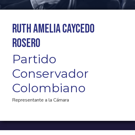
Ruth Amelia Caycedo
Rosero
Partido
Conservador
Colombiano
Representante a la Cámara