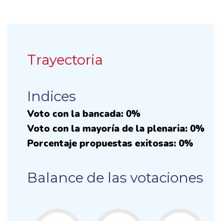
Trayectoria
Indices
Voto con la bancada: 0%
Voto con la mayoría de la plenaria: 0%
Porcentaje propuestas exitosas: 0%
Balance de las votaciones