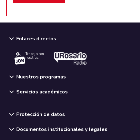
Enlaces directos
Trabaja con
nosotros.
Nuestros programas
Servicios académicos
Normativas y políticas institucionales
Protección de datos
Documentos institucionales y legales