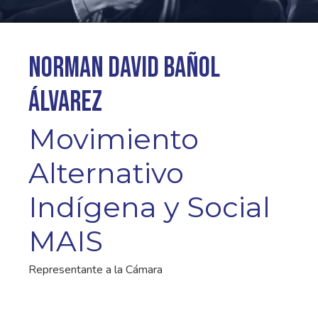
Norman David Bañol
Álvarez
Movimiento
Alternativo
Indígena y Social
MAIS
Representante a la Cámara