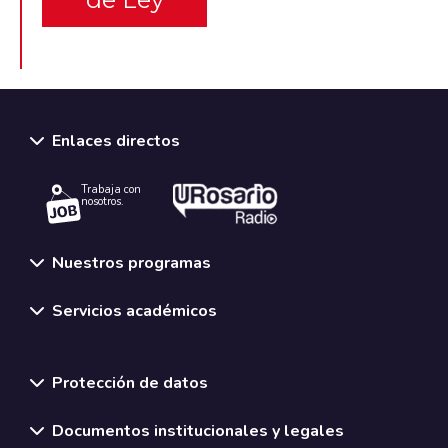
Enlaces directos
Trabaja con
nosotros.
Nuestros programas
Servicios académicos
Normativas y políticas institucionales
Protección de datos
Documentos institucionales y legales