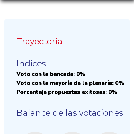
Trayectoria
Indices
Voto con la bancada: 0%
Voto con la mayoría de la plenaria: 0%
Porcentaje propuestas exitosas: 0%
Balance de las votaciones