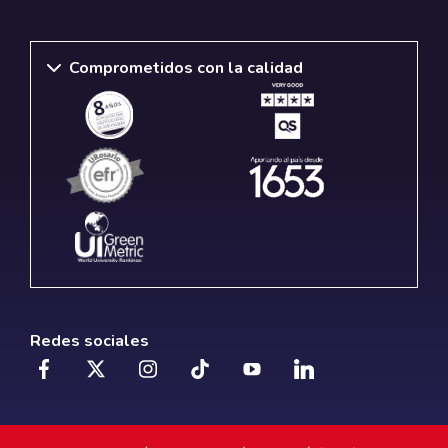
Comprometidos con la calidad
Redes sociales