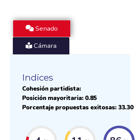
Senado
Cámara
Indices
Cohesión partidista:
Posición mayoritaria: 0.85
Porcentaje propuestas exitosas: 33.30