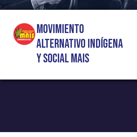
Movimiento
Alternativo Indígena
y Social MAIS