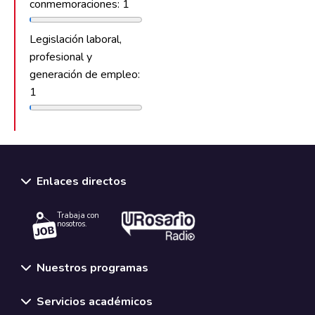
conmemoraciones: 1
Legislación laboral,
profesional y
generación de empleo:
1
Enlaces directos
Trabaja con
nosotros.
Nuestros programas
Servicios académicos