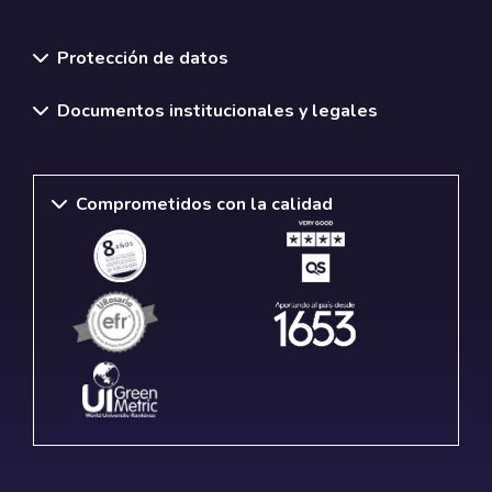
Normativas y políticas institucionales
Protección de datos
Documentos institucionales y legales
Comprometidos con la calidad