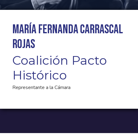
María Fernanda Carrascal
Rojas
Coalición Pacto
Histórico
Representante a la Cámara