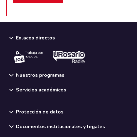
Enlaces directos
Trabaja con
nosotros.
Nuestros programas
Servicios académicos
Normativas y políticas institucionales
Protección de datos
Documentos institucionales y legales