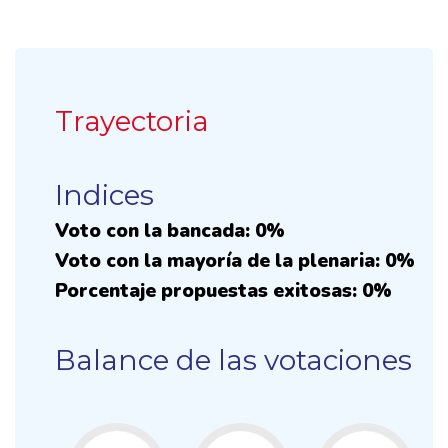
Trayectoria
Indices
Voto con la bancada: 0%
Voto con la mayoría de la plenaria: 0%
Porcentaje propuestas exitosas: 0%
Balance de las votaciones