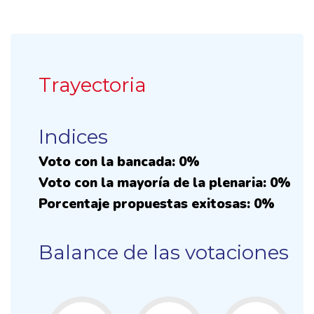
Trayectoria
Indices
Voto con la bancada: 0%
Voto con la mayoría de la plenaria: 0%
Porcentaje propuestas exitosas: 0%
Balance de las votaciones