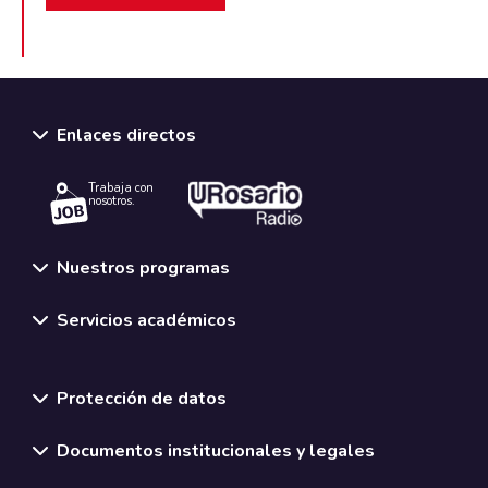
Enlaces directos
Trabaja con
nosotros.
Nuestros programas
Servicios académicos
Normativas y políticas institucionales
Protección de datos
Documentos institucionales y legales