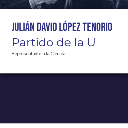
Julián David López Tenorio
Partido de la U
Representante a la Cámara