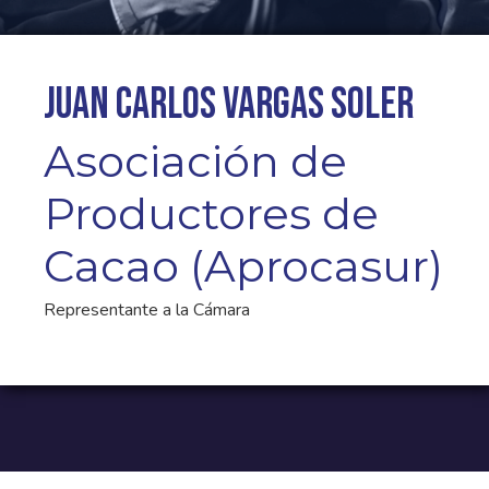
Juan Carlos Vargas Soler
Asociación de
Productores de
Cacao (Aprocasur)
Representante a la Cámara