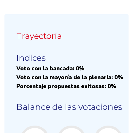
Trayectoria
Indices
Voto con la bancada: 0%
Voto con la mayoría de la plenaria: 0%
Porcentaje propuestas exitosas: 0%
Balance de las votaciones