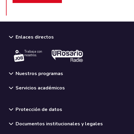
Enlaces directos
Trabaja con
nosotros.
Nuestros programas
Servicios académicos
Normativas y políticas institucionales
Protección de datos
Documentos institucionales y legales