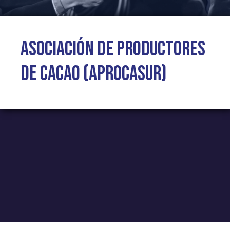
Asociación de Productores
de Cacao (Aprocasur)