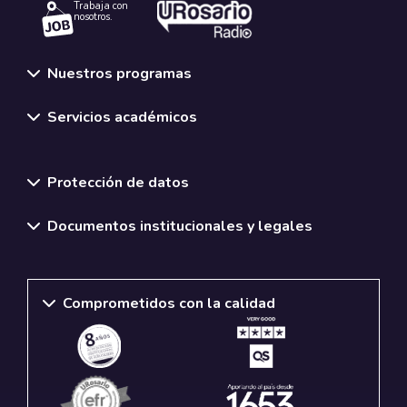
Trabaja con
nosotros.
Nuestros programas
Servicios académicos
Normativas y políticas institucionales
Protección de datos
Documentos institucionales y legales
Comprometidos con la calidad