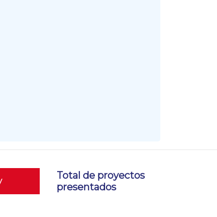
Total de proyectos
y
presentados