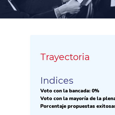
Trayectoria
Indices
Voto con la bancada: 0%
Voto con la mayoría de la plen
Porcentaje propuestas exitosa