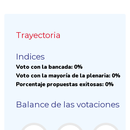
Trayectoria
Indices
Voto con la bancada: 0%
Voto con la mayoría de la plenaria: 0%
Porcentaje propuestas exitosas: 0%
Balance de las votaciones