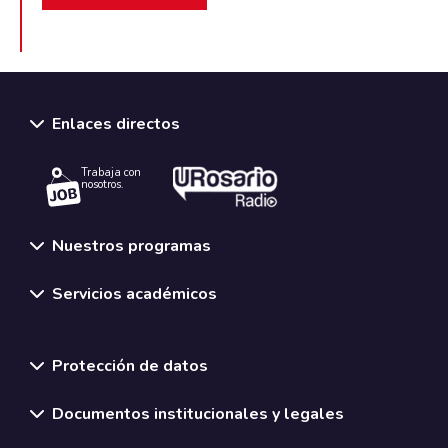
Enlaces directos
Trabaja con
nosotros.
Nuestros programas
Servicios académicos
Normativas y políticas institucionales
Protección de datos
Documentos institucionales y legales