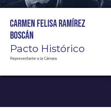
Carmen Felisa Ramírez
Boscán
Pacto Histórico
Representante a la Cámara