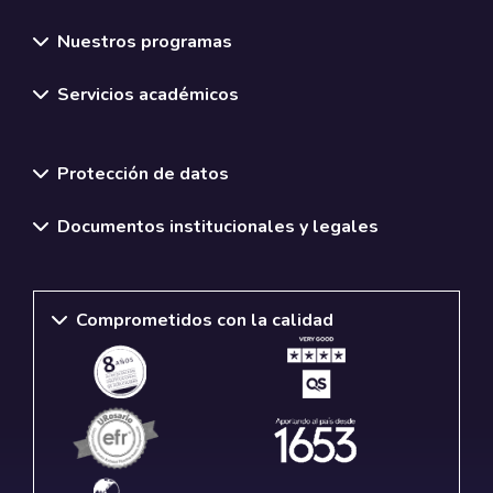
Nuestros programas
Servicios académicos
Normativas y políticas institucionales
Protección de datos
Documentos institucionales y legales
Comprometidos con la calidad