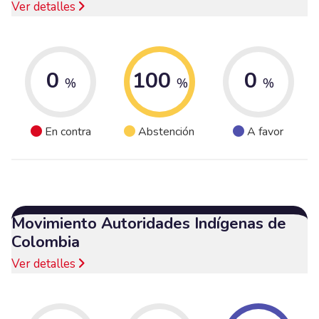
Ver detalles
0
100
0
%
%
%
En contra
Abstención
A favor
Movimiento Autoridades Indígenas de
Colombia
Ver detalles