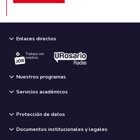
Enlaces directos
Trabaja con
nosotros.
Nuestros programas
Servicios académicos
Normativas y políticas institucionales
Protección de datos
Documentos institucionales y legales