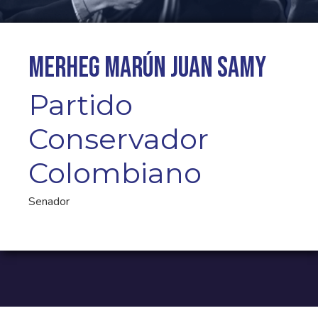
Merheg Marún Juan Samy
Partido
Conservador
Colombiano
Senador