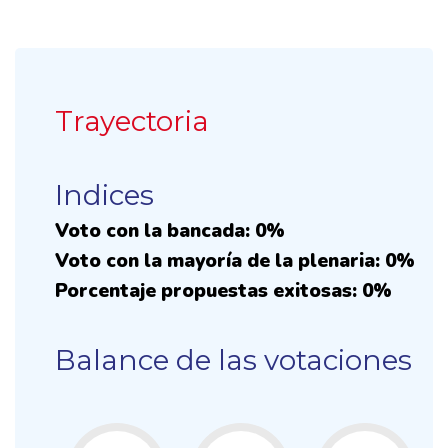
Trayectoria
Indices
Voto con la bancada: 0%
Voto con la mayoría de la plenaria: 0%
Porcentaje propuestas exitosas: 0%
Balance de las votaciones