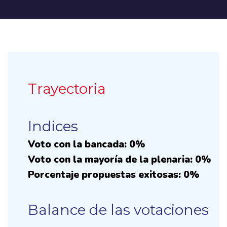
Trayectoria
Indices
Voto con la bancada: 0%
Voto con la mayoría de la plenaria: 0%
Porcentaje propuestas exitosas: 0%
Balance de las votaciones