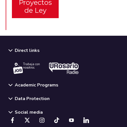
Proyectos
de Ley
Direct links
Trabaja con
nosotros.
Academic Programs
Data Protection
Social media