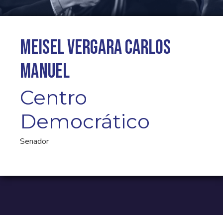
Meisel Vergara Carlos
Manuel
Centro
Democrático
Senador