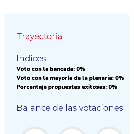
Trayectoria
Indices
Voto con la bancada: 0%
Voto con la mayoría de la plenaria: 0%
Porcentaje propuestas exitosas: 0%
Balance de las votaciones