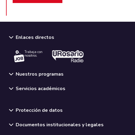
Enlaces directos
Trabaja con
nosotros.
Nuestros programas
Servicios académicos
Normativas y políticas institucionales
Protección de datos
Documentos institucionales y legales