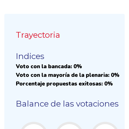
Trayectoria
Indices
Voto con la bancada: 0%
Voto con la mayoría de la plenaria: 0%
Porcentaje propuestas exitosas: 0%
Balance de las votaciones