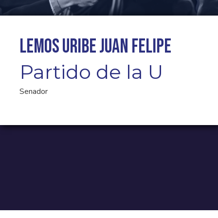
Lemos Uribe Juan Felipe
Partido de la U
Senador