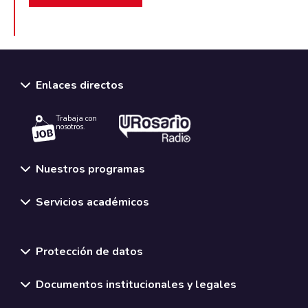
Enlaces directos
Trabaja con
nosotros.
Nuestros programas
Servicios académicos
Normativas y políticas institucionales
Protección de datos
Documentos institucionales y legales