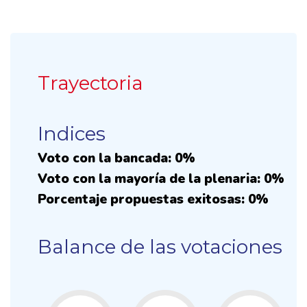
Trayectoria
Indices
Voto con la bancada: 0%
Voto con la mayoría de la plenaria: 0%
Porcentaje propuestas exitosas: 0%
Balance de las votaciones