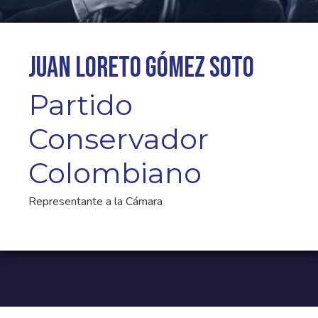
Juan Loreto Gómez Soto
Partido
Conservador
Colombiano
Representante a la Cámara