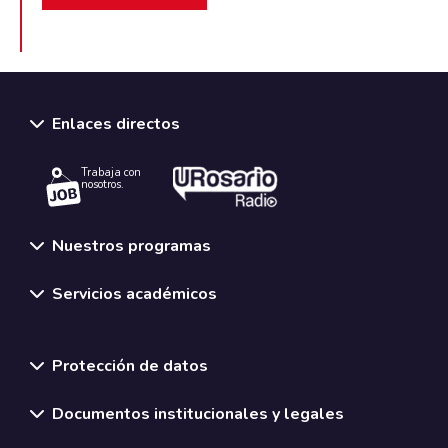
Enlaces directos
Trabaja con
nosotros.
Nuestros programas
Servicios académicos
Normativas y políticas institucionales
Protección de datos
Documentos institucionales y legales